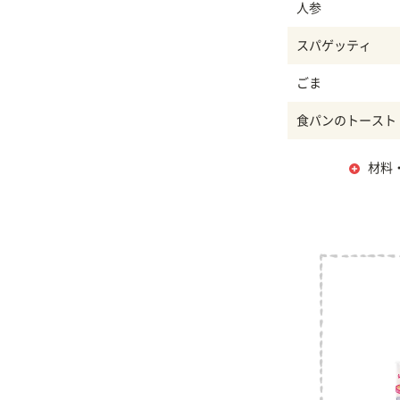
人参
スパゲッティ
ごま
食パンのトースト
材料