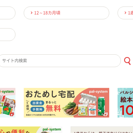
12～18カ月頃
1
検索キーワード入力