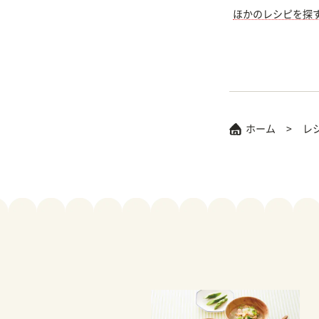
ほかのレシピを探
ホーム
レ