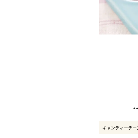
キャンディーチー