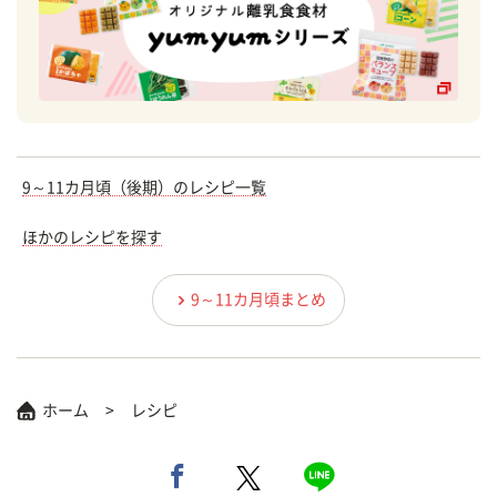
9～11カ月頃（後期）のレシピ一覧
ほかのレシピを探す
9～11カ月頃まとめ
ホーム
レシピ