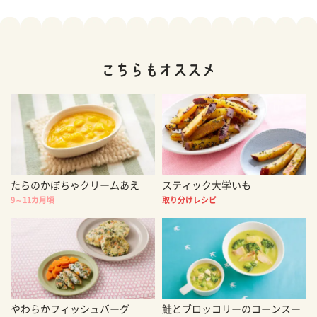
たらのかぼちゃクリームあえ
スティック大学いも
9～11カ月頃
取り分けレシピ
やわらかフィッシュバーグ
鮭とブロッコリーのコーンスー