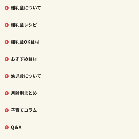
離乳食について
離乳食レシピ
離乳食OK食材
おすすめ食材
幼児食について
月齢別まとめ
子育てコラム
Q＆A