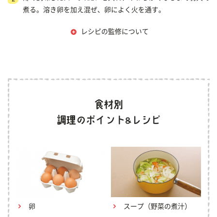
煮る。溶き卵を加え混ぜ、卵によく火を通す。
レシピの監修について
卵
スープ（野菜の煮汁）