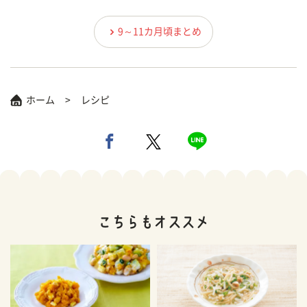
9～11カ月頃まとめ
ホーム
レシピ