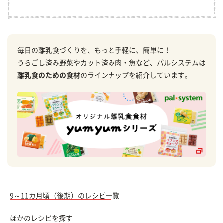
毎日の離乳食づくりを、もっと手軽に、簡単に！
うらごし済み野菜やカット済み肉・魚など、パルシステムは
離乳食のための食材
のラインナップを紹介しています。
9～11カ月頃（後期）のレシピ一覧
ほかのレシピを探す