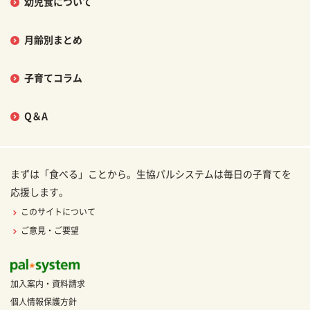
幼児食について
月齢別まとめ
子育てコラム
Q＆A
まずは「食べる」ことから。生協パルシステムは毎日の子育てを
応援します。
このサイトについて
ご意見・ご要望
加入案内・資料請求
個人情報保護方針