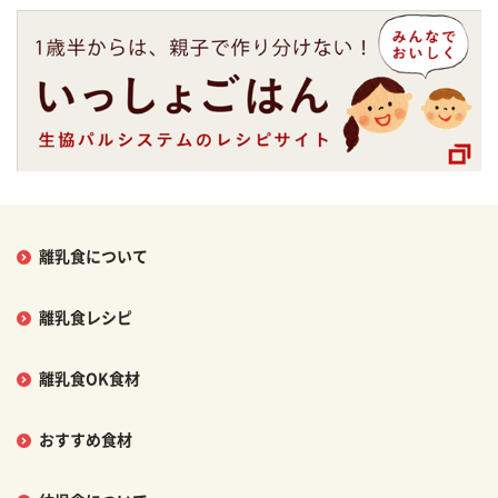
離乳食について
離乳食レシピ
離乳食OK食材
おすすめ食材