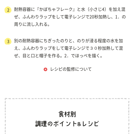
耐熱容器に『かぼちゃフレーク』と水（小さじ4）を加え混
2
ぜ、ふんわりラップをして電子レンジで20秒加熱し、1．の
周りに流し入れる。
別の耐熱容器にちぎったのりと、のりが浸る程度の水を加
3
え、ふんわりラップをして電子レンジで３０秒加熱して混
ぜ、目と口と帽子を作る。2．でほっぺを描く。
レシピの監修について