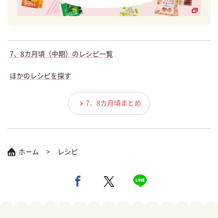
7、8カ月頃（中期）のレシピ一覧
ほかのレシピを探す
7、8カ月頃まとめ
ホーム
レシピ