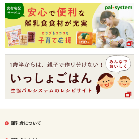
離乳食について