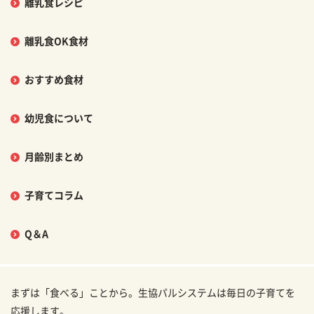
離乳食レシピ
離乳食OK食材
おすすめ食材
幼児食について
月齢別まとめ
子育てコラム
Q＆A
まずは「食べる」ことから。生協パルシステムは毎日の子育てを
応援します。