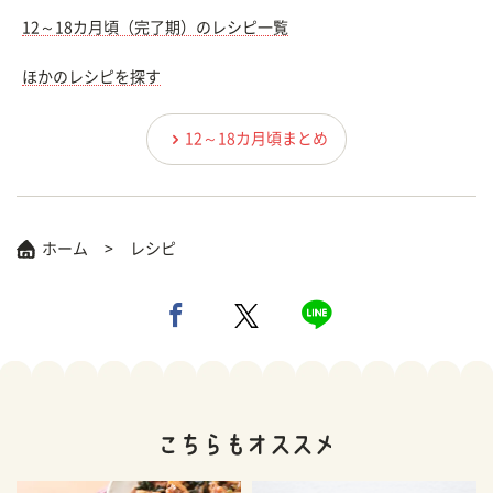
12～18カ月頃（完了期）のレシピ一覧
ほかのレシピを探す
12～18カ月頃まとめ
ホーム
レシピ