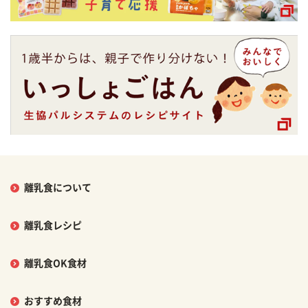
離乳食について
離乳食レシピ
離乳食OK食材
おすすめ食材