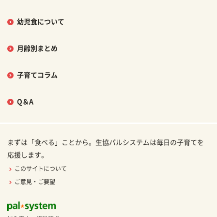
幼児食について
月齢別まとめ
子育てコラム
Q＆A
まずは「食べる」ことから。生協パルシステムは毎日の子育てを
応援します。
このサイトについて
ご意見・ご要望