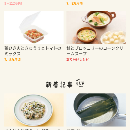
9～11カ月頃
7、8カ月頃
鶏ひき肉ときゅうりとトマトの
鮭とブロッコリーのコーンクリ
ミックス
ームスープ
7、8カ月頃
取り分けレシピ