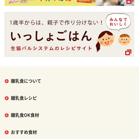
離乳食について
離乳食レシピ
離乳食OK食材
おすすめ食材