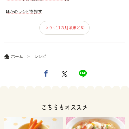
ほかのレシピを探す
9～11カ月頃まとめ
ホーム
レシピ