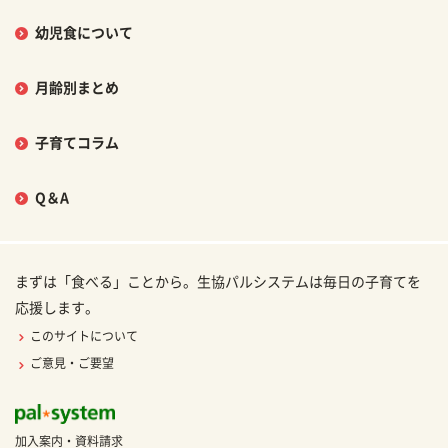
幼児食について
月齢別まとめ
子育てコラム
Q＆A
まずは「食べる」ことから。生協パルシステムは毎日の子育てを
応援します。
このサイトについて
ご意見・ご要望
加入案内・資料請求