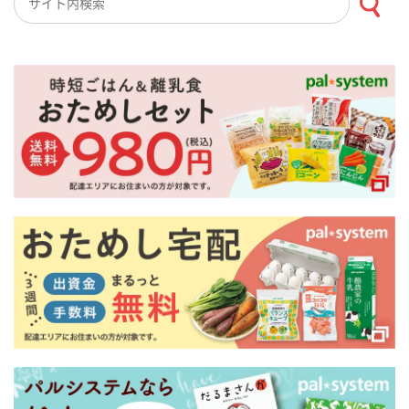
検索キーワード入力