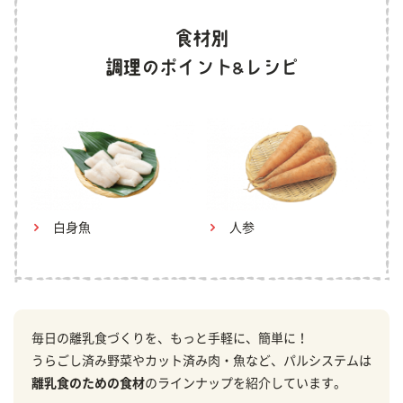
白身魚
人参
毎日の離乳食づくりを、もっと手軽に、簡単に！
うらごし済み野菜やカット済み肉・魚など、パルシステムは
離乳食のための食材
のラインナップを紹介しています。