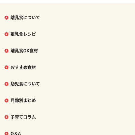
離乳食について
離乳食レシピ
離乳食OK食材
おすすめ食材
幼児食について
月齢別まとめ
子育てコラム
Q＆A