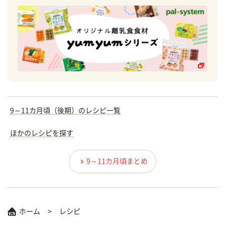
9～11カ月頃（後期）のレシピ一覧
ほかのレシピを探す
9～11カ月頃まとめ
ホーム
レシピ