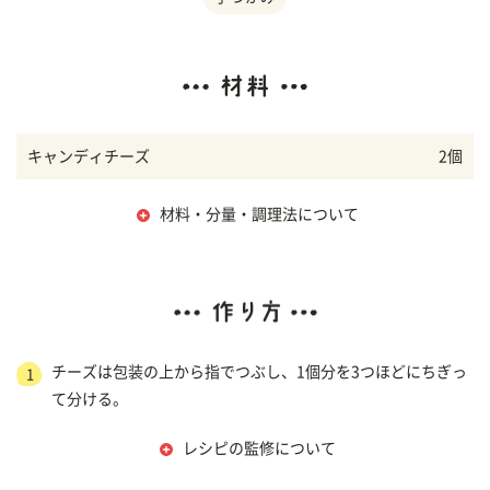
キャンディチーズ
2個
材料・分量・調理法について
チーズは包装の上から指でつぶし、1個分を3つほどにちぎっ
1
て分ける。
レシピの監修について