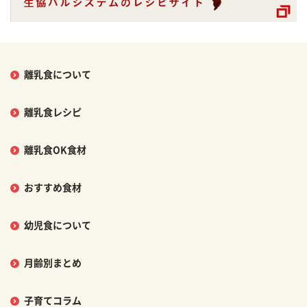
離乳食について
離乳食レシピ
離乳食OK食材
おすすめ食材
幼児食について
月齢別まとめ
子育てコラム