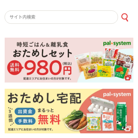
検索キーワード入力