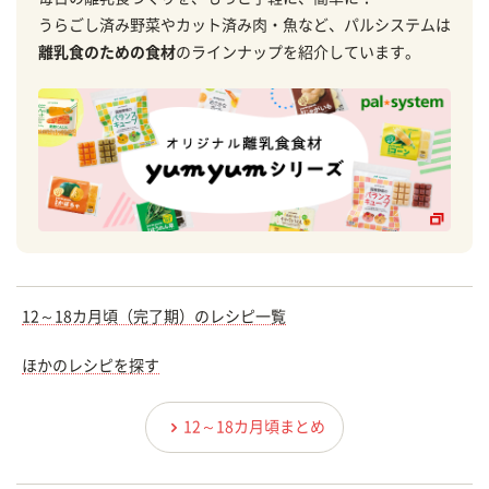
うらごし済み野菜やカット済み肉・魚など、パルシステムは
離乳食のための食材
のラインナップを紹介しています。
12～18カ月頃（完了期）のレシピ一覧
ほかのレシピを探す
12～18カ月頃まとめ