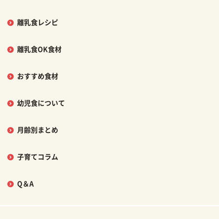
離乳食レシピ
離乳食OK食材
おすすめ食材
幼児食について
月齢別まとめ
子育てコラム
Q＆A