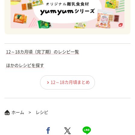
12～18カ月頃（完了期）のレシピ一覧
ほかのレシピを探す
12～18カ月頃まとめ
ホーム
レシピ