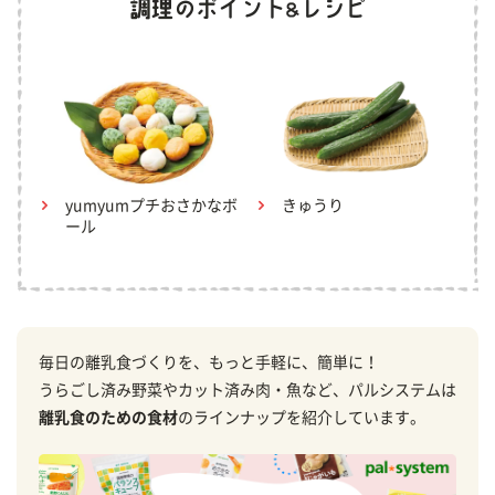
yumyumプチおさかなボ
きゅうり
ール
毎日の離乳食づくりを、もっと手軽に、簡単に！
うらごし済み野菜やカット済み肉・魚など、パルシステムは
離乳食のための食材
のラインナップを紹介しています。