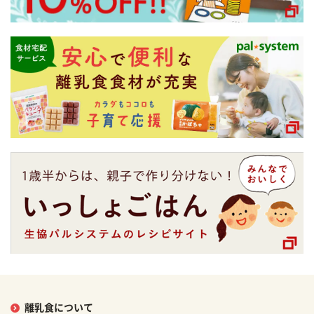
離乳食について