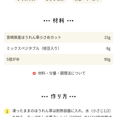
宮崎県産ほうれん草小さめカット
15g
ミックスベジタブル（枝豆入り）
8g
5倍がゆ
90g
材料・分量・調理法について
凍ったままのほうれん草は耐熱容器に入れ、水（小さじ1/2）
1