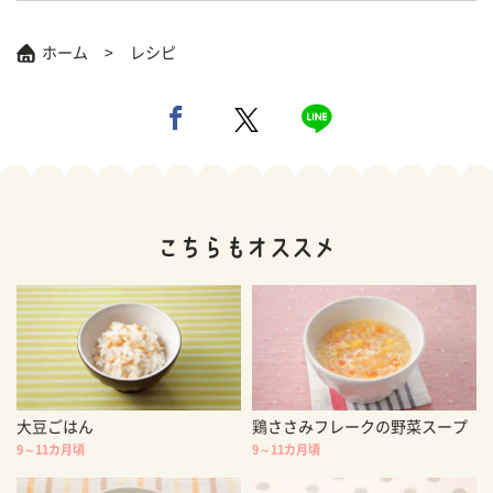
ホーム
レシピ
大豆ごはん
鶏ささみフレークの野菜スープ
9～11カ月頃
9～11カ月頃