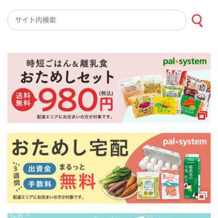
検索キーワード入力