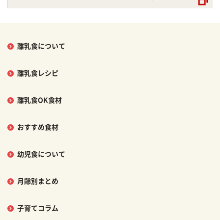
離乳食について
離乳食レシピ
離乳食OK食材
おすすめ食材
幼児食について
月齢別まとめ
子育てコラム