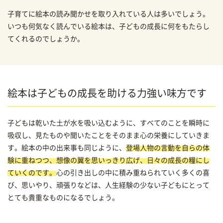
子育てに絵本の読み聞かせを取り入れている人は多いでしょう。
いつも何気なく読んでいる絵本は、子どもの成長に何をもたらし
てくれるのでしょうか。
絵本は子どもの成長を助ける力強い味方です
子どもは乾いた土が水を吸い込むように、すべてのことを瞬時に
吸収し、見たものや聞いたことをそのまま心の栄養にしていきま
す。絵本の中の出来事も同じように、
登場人物の言動を自らの体
験に重ねつつ、想像の翼を思いっきり広げ、日々の成長の糧にし
ていくのです。
心の引き出しの中に積み重ねられていく多くの喜
び、思いやり、頑張りなどは、人生経験の少ない子どもにとって
とても貴重なものになるでしょう。