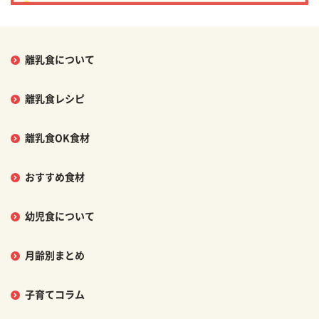
離乳食について
離乳食レシピ
離乳食OK食材
おすすめ食材
幼児食について
月齢別まとめ
子育てコラム