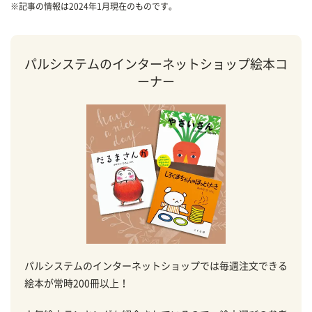
※
記事の情報は2024年1月現在のものです。
パルシステムのインターネットショップ絵本コ
ーナー
パルシステムのインターネットショップでは毎週注文できる
絵本が常時200冊以上！