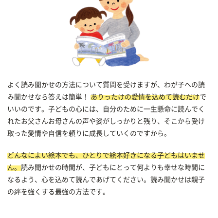
よく読み聞かせの方法について質問を受けますが、わが子への読
み聞かせなら答えは簡単！
ありったけの愛情を込めて読むだけ
で
いいのです。子どもの心には、自分のために一生懸命に読んでく
れたお父さんお母さんの声や姿がしっかりと残り、そこから受け
取った愛情や自信を頼りに成長していくのですから。
どんなによい絵本でも、ひとりで絵本好きになる子どもはいませ
ん。
読み聞かせの時間が、子どもにとって何よりも幸せな時間に
なるよう、心を込めて読んであげてください。読み聞かせは親子
の絆を強くする最強の方法です。