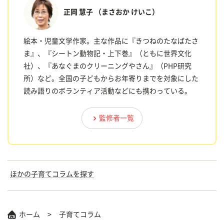
正岡 慧子
（まさおか けいこ）
絵本・児童文学作家。主な作品に『きつねのたなばたさ
ま』、『シートン動物記・上下巻』（ともに世界文化
社）、『あなぐまのクリーニングやさん』（PHP研究
所）など。全国の子どもからお年寄りまでを対象にした
読み語りのボランティア活動などにも携わっている。
監修者一覧
ほかの子育てコラムを探す
ホーム
子育てコラム