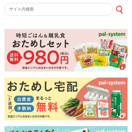
検索キーワード入力