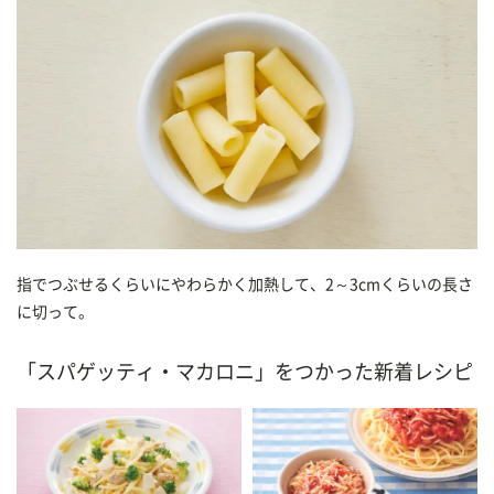
指でつぶせるくらいにやわらかく加熱して、2～3cmくらいの長さ
に切って。
「スパゲッティ・マカロニ」をつかった新着レシピ