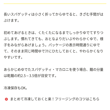
長いスパゲッティは小さく折ってからゆでると、きざむ手間がは
ぶけます。
初めてあげるときは、くたくたになるまでしっかりゆでてすりつ
ぶします。慣れてきても、おとなよりだいぶやわらかくゆで、様
子をみながらあげましょう。パッケージの表示時間通りにゆで
て、そのまま同じ時間ゆで汁にひたしておくと、やわらかくなり
やすいです。
あらかじめゆでたスパゲッティ・マカロニを使う場合、麺の分量
は乾麺の約2.5～3.5倍が目安です。
冷凍保存もOK。
まとめて冷凍しておくと楽！フリージングのコツはこちら