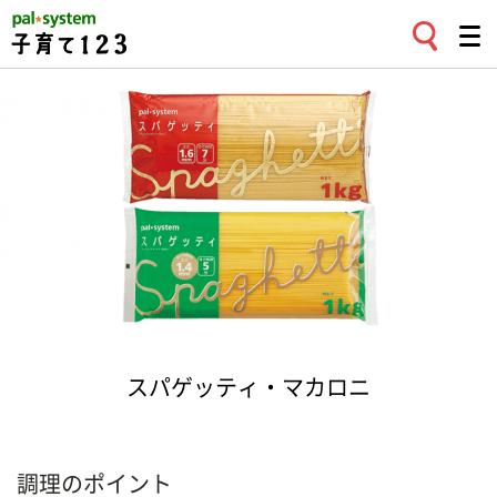
スパゲッティ・マカロニ
調理のポイント