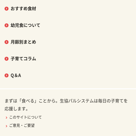
おすすめ食材
幼児食について
月齢別まとめ
子育てコラム
Q＆A
まずは「食べる」ことから。生協パルシステムは毎日の子育てを
応援します。
このサイトについて
ご意見・ご要望