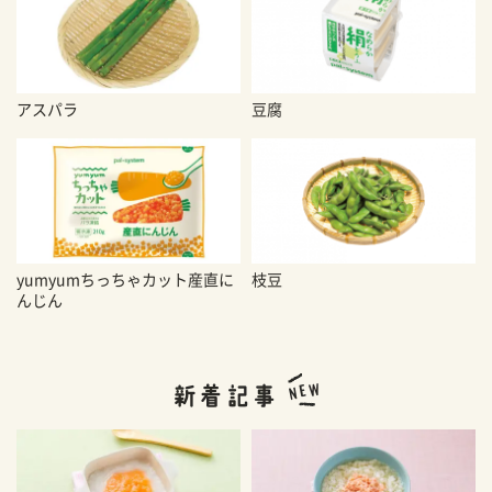
アスパラ
豆腐
yumyumちっちゃカット産直に
枝豆
んじん