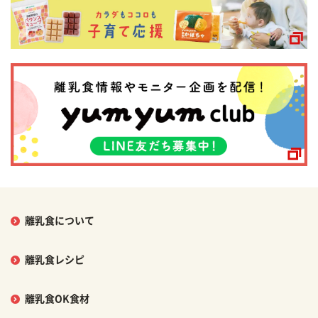
離乳食について
離乳食レシピ
離乳食OK食材