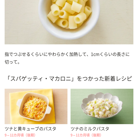
指でつぶせるくらいにやわらかく加熱して、1cmくらいの長さに
切って。
「スパゲッティ・マカロニ」をつかった新着レシピ
ツナと黄キューブのパスタ
ツナのミルクパスタ
9～11カ月頃（後期）
9～11カ月頃（後期）