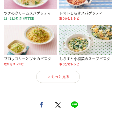
ツナのクリームスパゲッティ
トマトしらすスパゲッティ
12～18カ月頃（完了期）
取り分けレシピ
ブロッコリーとツナのパスタ
しらすと小松菜のスープパスタ
取り分けレシピ
取り分けレシピ
もっと見る