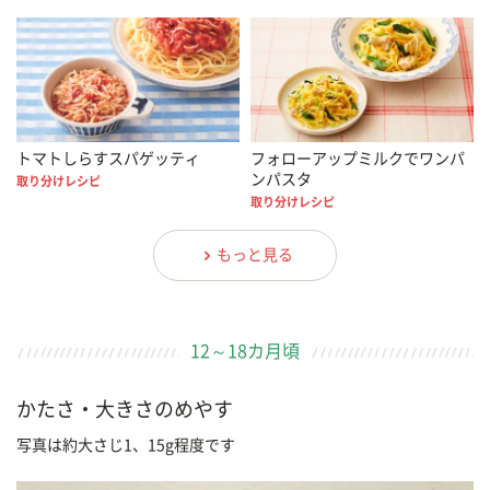
トマトしらすスパゲッティ
フォローアップミルクでワンパ
ンパスタ
取り分けレシピ
取り分けレシピ
もっと見る
12～18カ月頃
かたさ・大きさのめやす
写真は約大さじ1、15g程度です