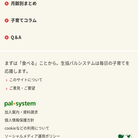
月齢別まとめ
子育てコラム
Q＆A
まずは「食べる」ことから。生協パルシステムは毎日の子育てを
応援します。
このサイトについて
ご意見・ご要望
加入案内・資料請求
個人情報保護方針
cookieなどの利用について
ソーシャルメディア運用ポリシー