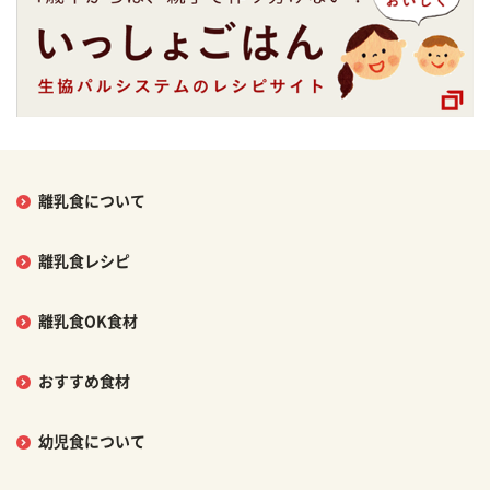
離乳食について
離乳食レシピ
離乳食OK食材
おすすめ食材
幼児食について