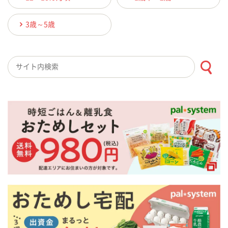
3歳～5歳
検索キーワード入力