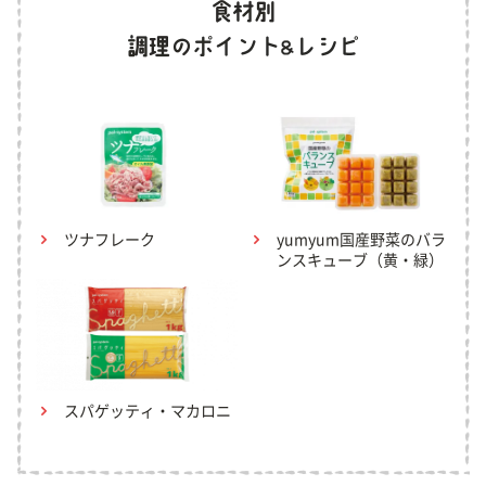
ツナフレーク
yumyum国産野菜のバラ
ンスキューブ（黄・緑）
スパゲッティ・マカロニ