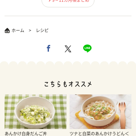
ホーム
レシピ
あんかけ白身だんご丼
ツナと白菜のあんかけうどん＜