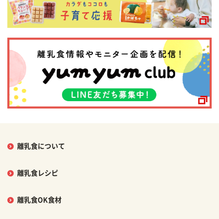
離乳食について
離乳食レシピ
離乳食OK食材