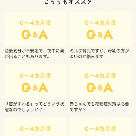
産後気分が不安定で、夜中に涙
ミルク育児ですが、母乳の方が
が出ることもあります。
よいのか悩みます
「首がすわる」ってどういう状
赤ちゃんでも花粉症対策は必要
態なのでしょうか？
ですか？