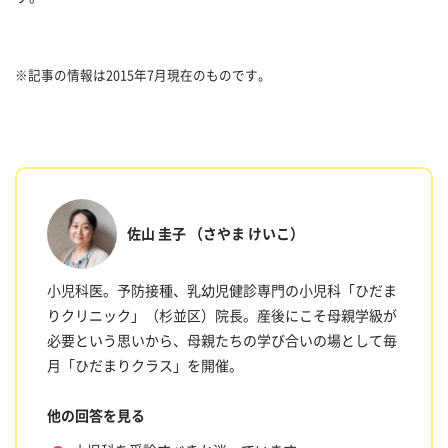
※記事の情報は2015年7月現在のものです。
佐山 圭子
（さやま けいこ）
小児科医。予防接種、乳幼児健診専門の小児科「ひだま
りクリニック」（杉並区）院長。産後にこそ母親学級が
必要という思いから、母親たちの学び合いの場として毎
月「ひだまりクラス」を開催。
他の回答を見る