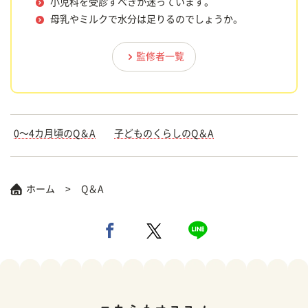
小児科を受診すべきか迷っています。
母乳やミルクで水分は足りるのでしょうか。
監修者一覧
0〜4カ月頃のQ＆A
子どものくらしのQ＆A
ホーム
Q＆A