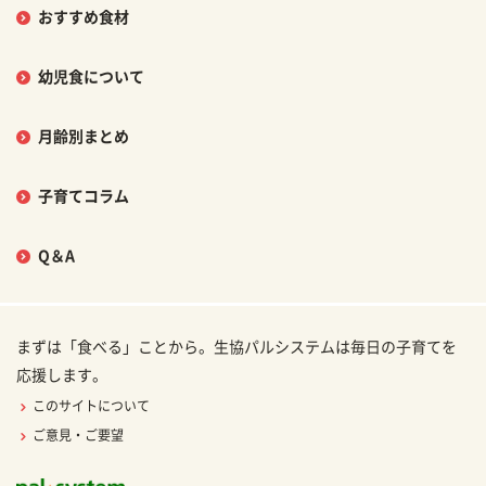
おすすめ食材
幼児食について
月齢別まとめ
子育てコラム
Q＆A
まずは「食べる」ことから。生協パルシステムは毎日の子育てを
応援します。
このサイトについて
ご意見・ご要望