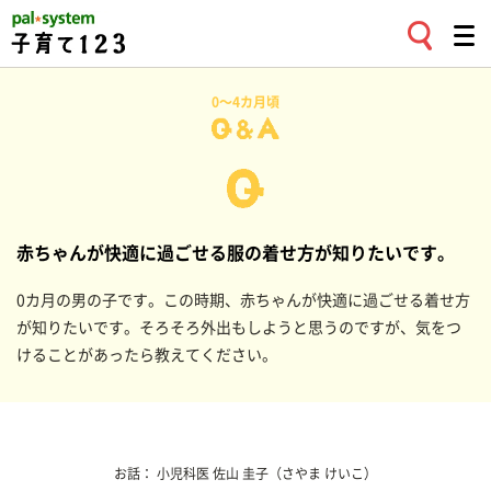
0〜4カ月頃
赤ちゃんが快適に過ごせる服の着せ方が知りたいです。
0カ月の男の子です。この時期、赤ちゃんが快適に過ごせる着せ方
が知りたいです。そろそろ外出もしようと思うのですが、気をつ
けることがあったら教えてください。
お話：
小児科医
佐山 圭子
（さやま けいこ）