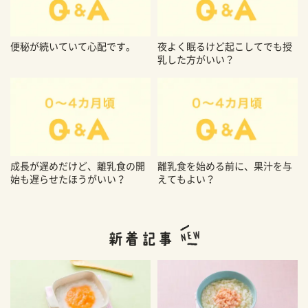
便秘が続いていて心配です。
夜よく眠るけど起こしてでも授
乳した方がいい？
成長が遅めだけど、離乳食の開
離乳食を始める前に、果汁を与
始も遅らせたほうがいい？
えてもよい？