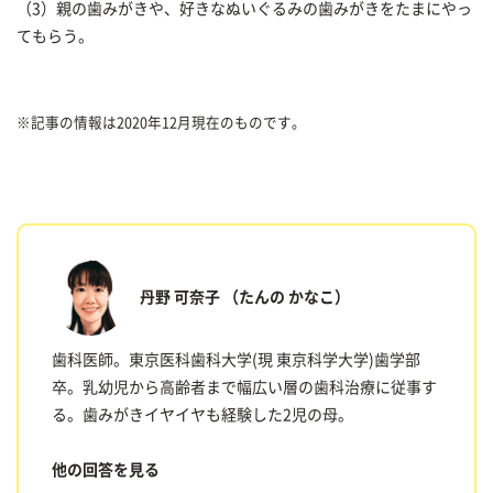
（3）親の歯みがきや、好きなぬいぐるみの歯みがきをたまにやっ
てもらう。
※記事の情報は2020年12月現在のものです。
丹野 可奈子
（たんの かなこ）
歯科医師。東京医科歯科大学(現 東京科学大学)歯学部
卒。乳幼児から高齢者まで幅広い層の歯科治療に従事す
る。歯みがきイヤイヤも経験した2児の母。
他の回答を見る