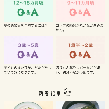
夏の感染症を予防するには？
コップの練習がなかなか進みま
せん。
子どもの歯並びが、がたがたし
ほうれん草やレバーなどが嫌
ていて気になります。
い。鉄分不足が心配です。