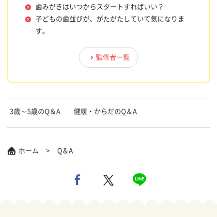
歯みがきはいつからスタートすればいい？
子どもの歯並びが、がたがたしていて気になりま
す。
監修者一覧
3歳～5歳のQ＆A
健康・からだのQ＆A
ホーム
Q＆A