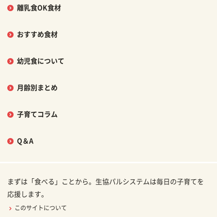
離乳食OK食材
おすすめ食材
幼児食について
月齢別まとめ
子育てコラム
Q＆A
まずは「食べる」ことから。生協パルシステムは毎日の子育てを
応援します。
このサイトについて