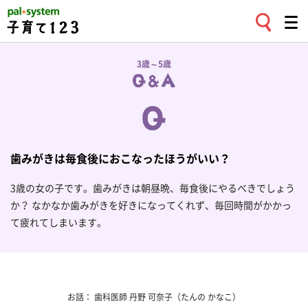
3歳～5歳
歯みがきは毎食後におこなったほうがいい？
3歳の女の子です。歯みがきは朝昼晩、毎食後にやるべきでしょう
か？ なかなか歯みがきを好きになってくれず、毎回時間がかかっ
て疲れてしまいます。
お話：
歯科医師
丹野 可奈子
（たんの かなこ）