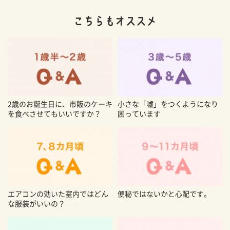
2歳のお誕生日に、市販のケーキ
小さな「嘘」をつくようになり
を食べさせてもいいですか？
困っています
エアコンの効いた室内ではどん
便秘ではないかと心配です。
な服装がいいの？