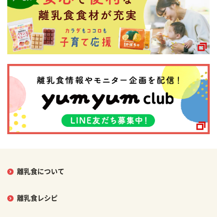
離乳食について
離乳食レシピ