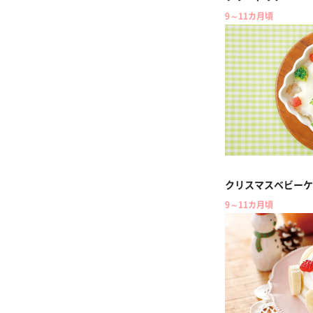
9～11カ月頃
クリスマスベビーケ
9～11カ月頃