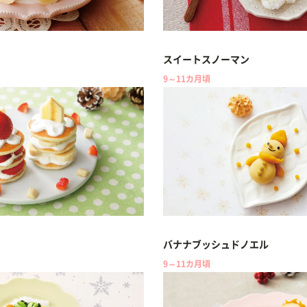
スイートスノーマン
9～11カ月頃
バナナブッシュドノエル
9～11カ月頃