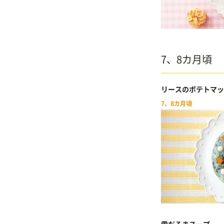
7、8カ月頃
リースのポテトマッ
7、8カ月頃