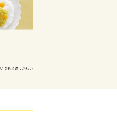
いつもと違うかわい