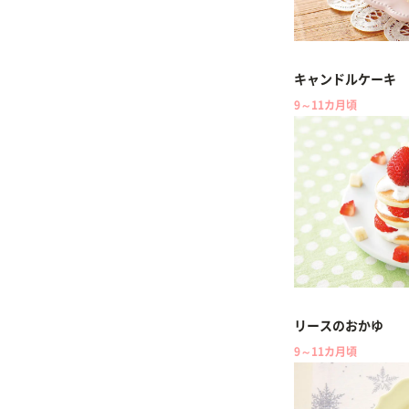
キャンドルケーキ
9～11カ月頃
リースのおかゆ
9～11カ月頃