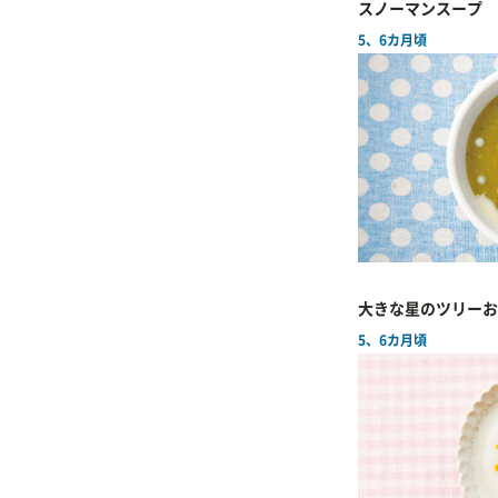
スノーマンスープ
5、6カ月頃
大きな星のツリーお
5、6カ月頃