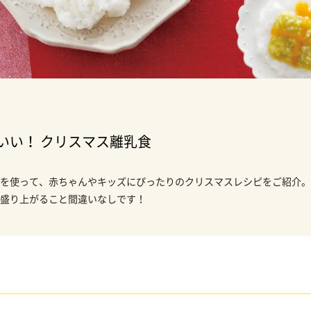
いい！ クリスマス離乳食
を使って、赤ちゃんやキッズにぴったりのクリスマスレシピをご紹介。
盛り上がること間違いなしです！