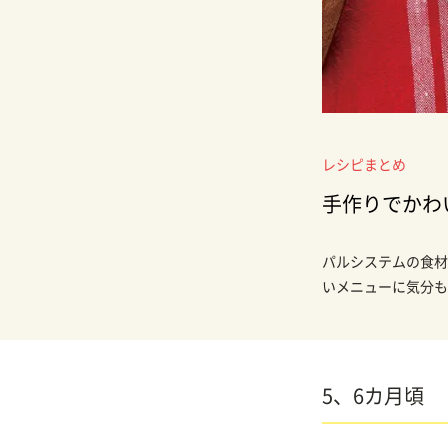
レシピまとめ
手作りでかわ
パルシステムの食材
いメニューに気分も
5、6カ月頃