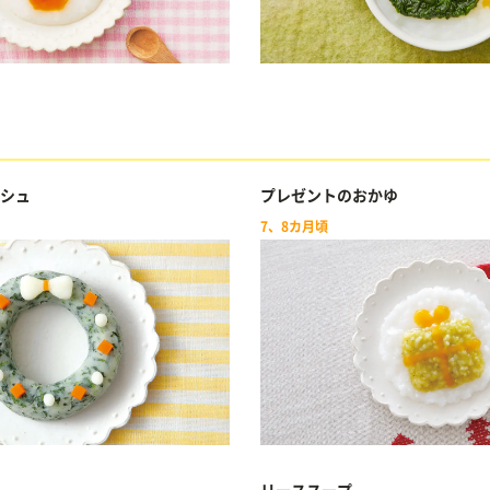
シュ
プレゼントのおかゆ
7、8カ月頃