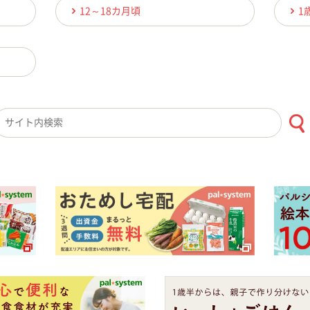
12～18カ月頃
1
検索キーワード入力