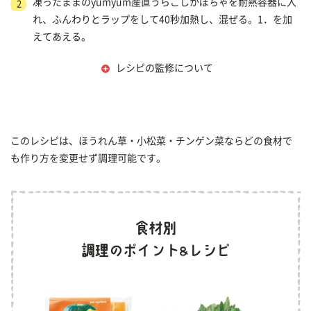
凍ったままのyumyum産直うらごしかぼちゃを耐熱容器に入
2
れ、ふんわりとラップをして40秒加熱し、混ぜる。1．を加
えてあえる。
レシピの監修について
このレシピは、ほうれん草・小松菜・チンゲン菜ならどの食材で
も作り方を変更せず調理可能です。