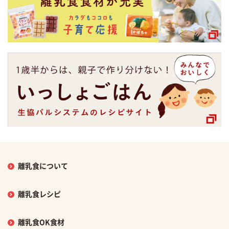
離乳食について
離乳食レシピ
離乳食OK食材