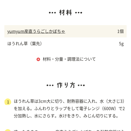
yumyum産直うらごしかぼちゃ
1個
ほうれん草（葉先）
5g
材料・分量・調理法について
ほうれん草は3cm大に切り、耐熱容器に入れ、水（大さじ3）
1
を加える。ふんわりとラップをして電子レンジ（600W）で2
分加熱し、水にさらす。水けをきり、みじん切りにする。