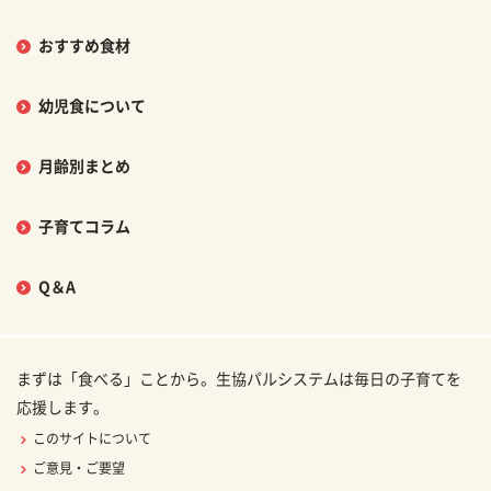
おすすめ食材
幼児食について
月齢別まとめ
子育てコラム
Q＆A
まずは「食べる」ことから。生協パルシステムは毎日の子育てを
応援します。
このサイトについて
ご意見・ご要望