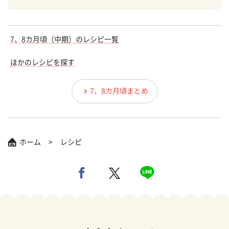
7、8カ月頃（中期）のレシピ一覧
ほかのレシピを探す
7、8カ月頃まとめ
ホーム
レシピ