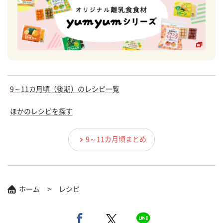
9～11カ月頃（後期）のレシピ一覧
ほかのレシピを探す
9～11カ月頃まとめ
ホーム
レシピ