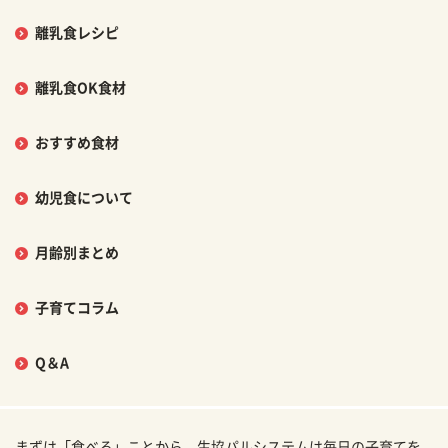
離乳食レシピ
離乳食OK食材
おすすめ食材
幼児食について
月齢別まとめ
子育てコラム
Q＆A
まずは「食べる」ことから。生協パルシステムは毎日の子育てを