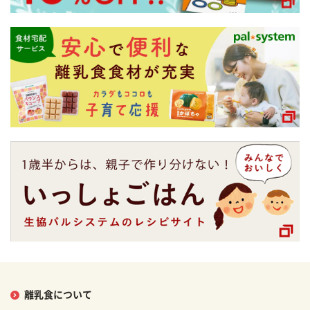
離乳食について