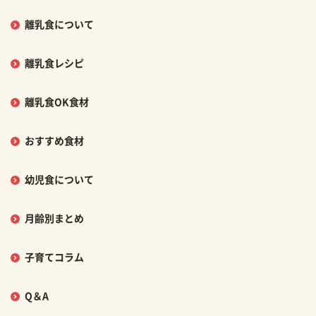
離乳食について
離乳食レシピ
離乳食OK食材
おすすめ食材
幼児食について
月齢別まとめ
子育てコラム
Q＆A