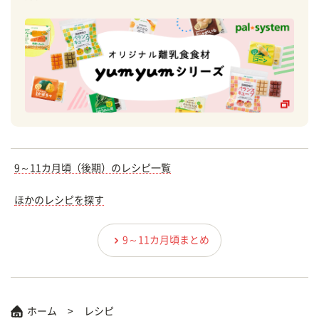
9～11カ月頃（後期）のレシピ一覧
ほかのレシピを探す
9～11カ月頃まとめ
ホーム
レシピ