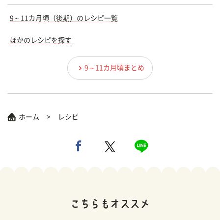
9～11カ月頃（後期）のレシピ一覧
ほかのレシピを探す
9～11カ月頃まとめ
ホーム
レシピ