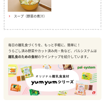
スープ（野菜の煮汁）
毎日の離乳食づくりを、もっと手軽に、簡単に！
うらごし済み野菜やカット済み肉・魚など、パルシステムは
離乳食のための食材
のラインナップを紹介しています。