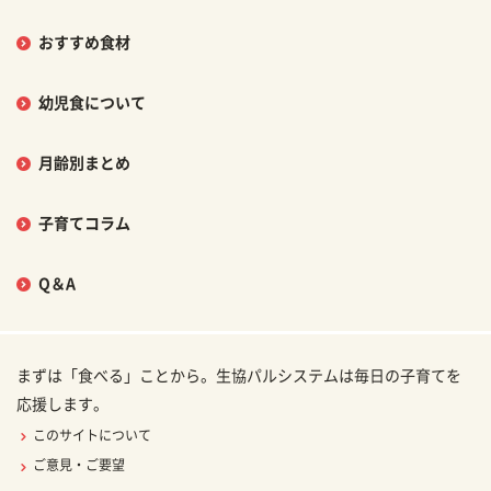
おすすめ食材
幼児食について
月齢別まとめ
子育てコラム
Q＆A
まずは「食べる」ことから。生協パルシステムは毎日の子育てを
応援します。
このサイトについて
ご意見・ご要望