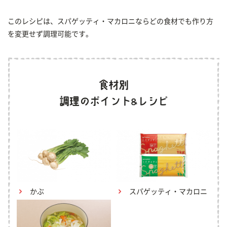
このレシピは、スパゲッティ・マカロニならどの食材でも作り方
を変更せず調理可能です。
かぶ
スパゲッティ・マカロニ