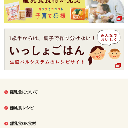
離乳食について
離乳食レシピ
離乳食OK食材