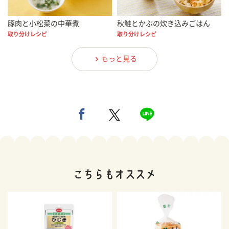
豚肉と小松菜の中華煮
秋鮭とかぶの炊き込みごはん
取り分けレシピ
取り分けレシピ
もっと見る