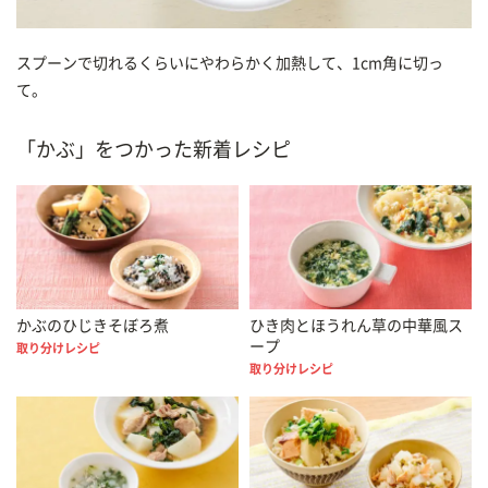
スプーンで切れるくらいにやわらかく加熱して、1cm角に切っ
て。
「かぶ」をつかった新着レシピ
かぶのひじきそぼろ煮
ひき肉とほうれん草の中華風ス
ープ
取り分けレシピ
取り分けレシピ