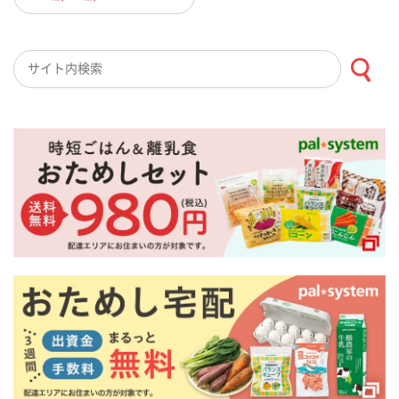
検索キーワード入力