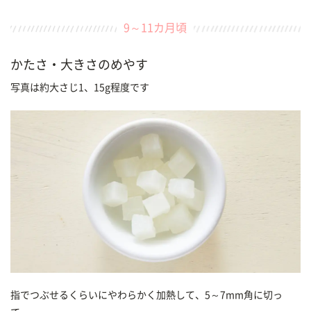
9～11カ月頃
かたさ・大きさのめやす
写真は約大さじ1、15g程度です
指でつぶせるくらいにやわらかく加熱して、5～7mm角に切っ