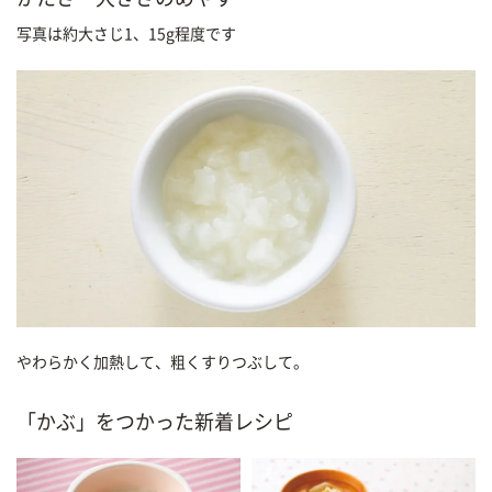
写真は約大さじ1、15g程度です
やわらかく加熱して、粗くすりつぶして。
「かぶ」をつかった新着レシピ