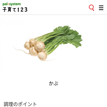
かぶ
調理のポイント