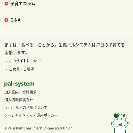
子育てコラム
Q＆A
まずは「食べる」ことから。生協パルシステムは毎日の子育てを
応援します。
このサイトについて
ご意見・ご要望
加入案内・資料請求
個人情報保護方針
cookieなどの利用について
ソーシャルメディア運用ポリシー
© Palsystem Consumers' Co-operative Union