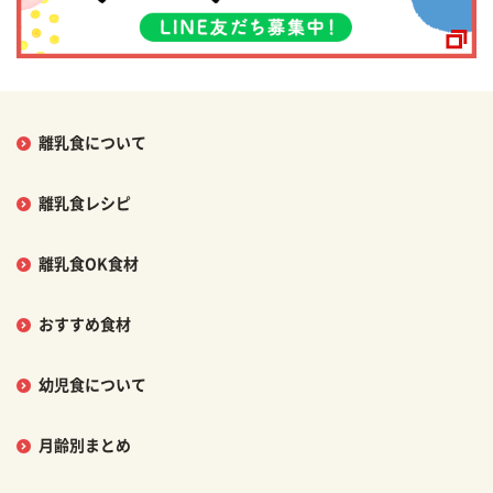
離乳食について
離乳食レシピ
離乳食OK食材
おすすめ食材
幼児食について
月齢別まとめ