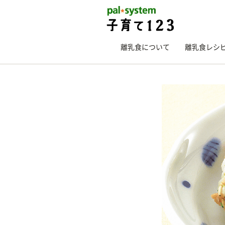
離乳食について
離乳食レシ