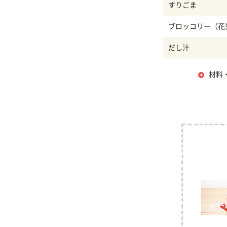
すりごま
ブロッコリー（花
だし汁
材料