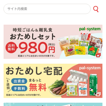
検索キーワード入力