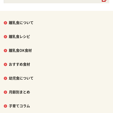
離乳食について
離乳食レシピ
離乳食OK食材
おすすめ食材
幼児食について
月齢別まとめ
子育てコラム