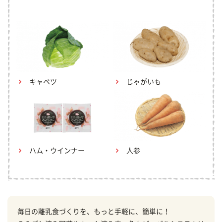
キャベツ
じゃがいも
ハム・ウインナー
人参
毎日の離乳食づくりを、もっと手軽に、簡単に！