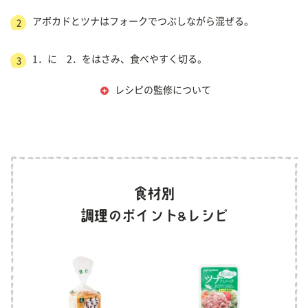
アボカドとツナはフォークでつぶしながら混ぜる。
2
1．に 2．をはさみ、食べやすく切る。
3
レシピの監修について