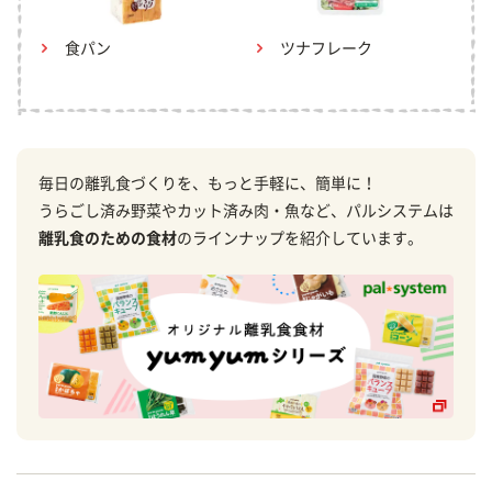
食パン
ツナフレーク
毎日の離乳食づくりを、もっと手軽に、簡単に！
うらごし済み野菜やカット済み肉・魚など、パルシステムは
離乳食のための食材
のラインナップを紹介しています。