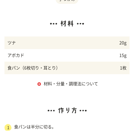
ツナ
20g
アボカド
15g
食パン（6枚切り・耳とり）
1枚
材料・分量・調理法について
食パンは半分に切る。
1