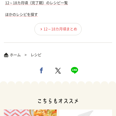
12～18カ月頃（完了期）のレシピ一覧
ほかのレシピを探す
12～18カ月頃まとめ
ホーム
レシピ