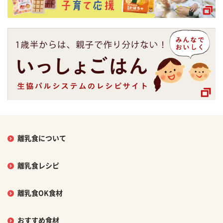
離乳食について
離乳食レシピ
離乳食OK食材
おすすめ食材