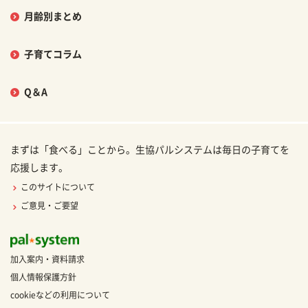
月齢別まとめ
子育てコラム
Q＆A
まずは「食べる」ことから。生協パルシステムは毎日の子育てを
応援します。
このサイトについて
ご意見・ご要望
加入案内・資料請求
個人情報保護方針
cookieなどの利用について