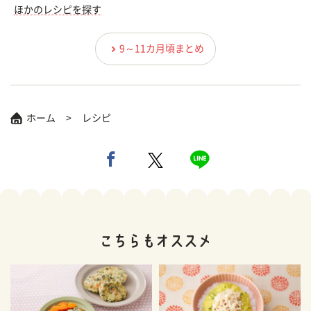
ほかのレシピを探す
9～11カ月頃まとめ
ホーム
レシピ