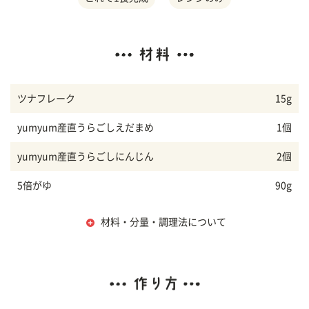
ツナフレーク
15g
yumyum産直うらごしえだまめ
1個
yumyum産直うらごしにんじん
2個
5倍がゆ
90g
材料・分量・調理法について