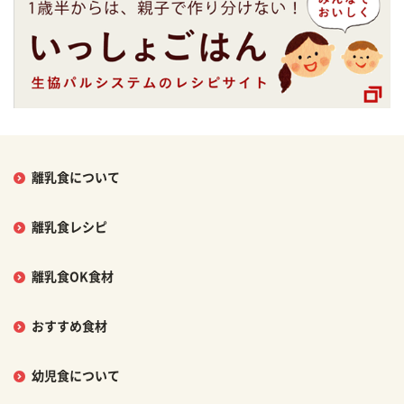
離乳食について
離乳食レシピ
離乳食OK食材
おすすめ食材
幼児食について