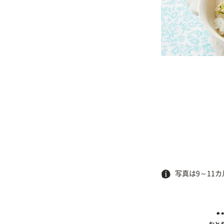
写真は9～11