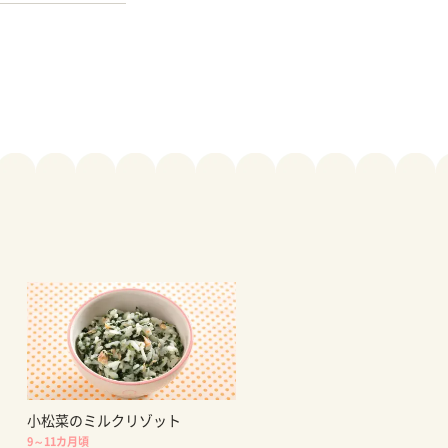
小松菜のミルクリゾット
9～11カ月頃