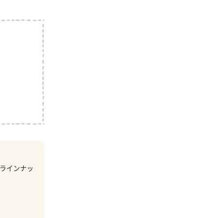
ラインナッ