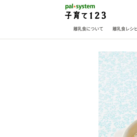
離乳食について
離乳食レシ