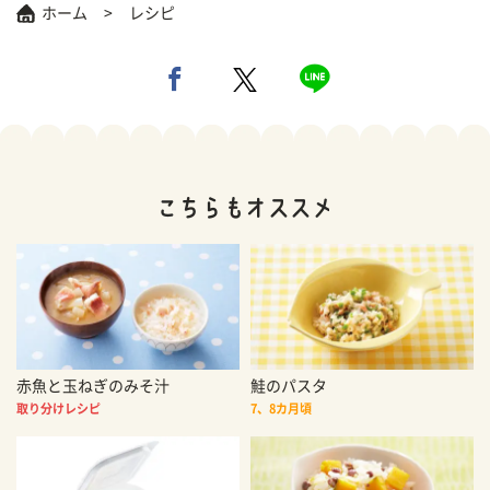
ホーム
レシピ
赤魚と玉ねぎのみそ汁
鮭のパスタ
取り分けレシピ
7、8カ月頃