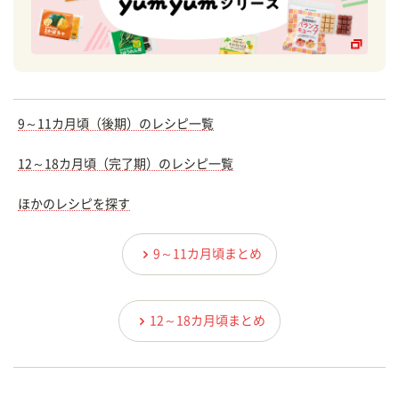
9～11カ月頃（後期）のレシピ一覧
12～18カ月頃（完了期）のレシピ一覧
ほかのレシピを探す
9～11カ月頃まとめ
12～18カ月頃まとめ