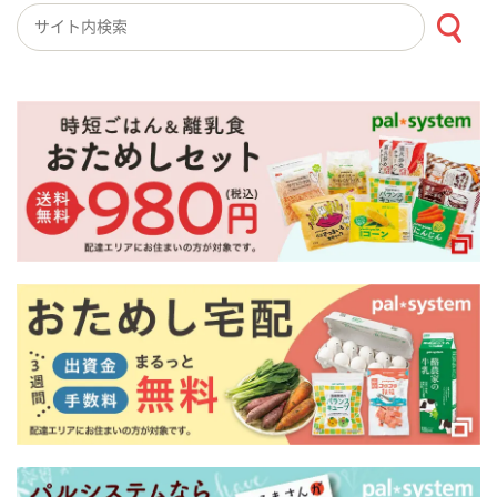
検索キーワード入力