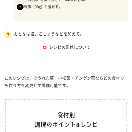
軟飯（90g）と混ぜる。
おとなは塩、こしょうなどを加えて。
3
レシピの監修について
このレシピは、ほうれん草・小松菜・チンゲン菜ならどの食材で
も作り方を変更せず調理可能です。