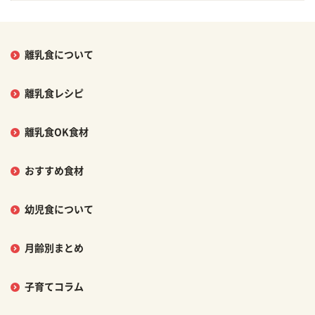
離乳食について
離乳食レシピ
離乳食OK食材
おすすめ食材
幼児食について
月齢別まとめ
子育てコラム