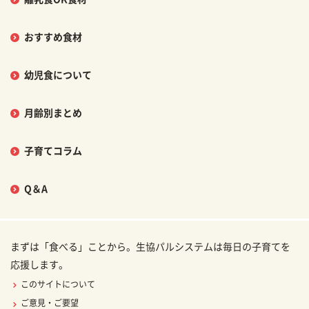
おすすめ食材
幼児食について
月齢別まとめ
子育てコラム
Q＆A
まずは「食べる」ことから。生協パルシステムは毎日の子育てを
応援します。
このサイトについて
ご意見・ご要望