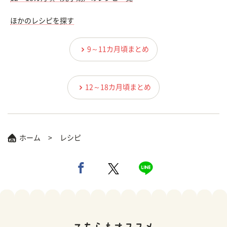
ほかのレシピを探す
9～11カ月頃まとめ
12～18カ月頃まとめ
ホーム
レシピ