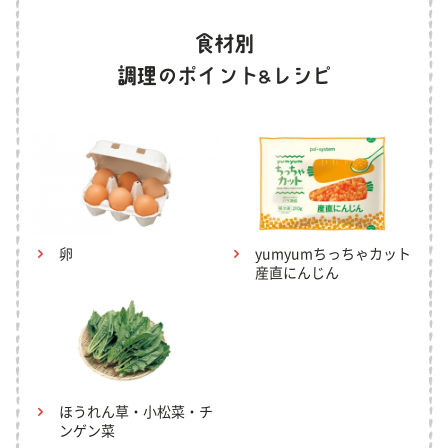
卵
yumyumちっちゃカット
産直にんじん
ほうれん草・小松菜・チ
ンゲン菜