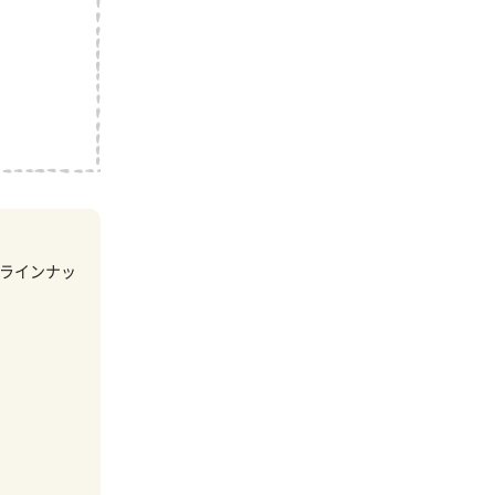
ラインナッ