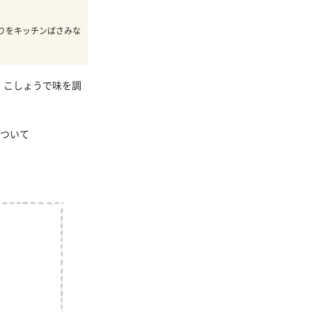
りをキッチンばさみな
、こしょうで味を調
ついて