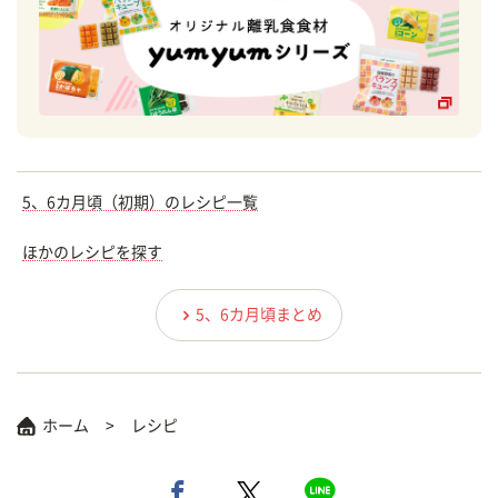
5、6カ月頃（初期）のレシピ一覧
ほかのレシピを探す
5、6カ月頃まとめ
ホーム
レシピ