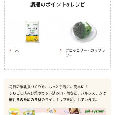
米
ブロッコリー・カリフラ
ワー
毎日の離乳食づくりを、もっと手軽に、簡単に！
うらごし済み野菜やカット済み肉・魚など、パルシステムは
離乳食のための食材
のラインナップを紹介しています。