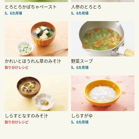
とろとろかぼちゃペースト
人参のとろとろ
5、6カ月頃
5、6カ月頃
かれいとほうれん草のみそ汁
野菜スープ
取り分けレシピ
5、6カ月頃
しらすとなすのみそ汁
しらすがゆ
取り分けレシピ
5、6カ月頃