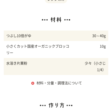
つぶし10倍がゆ
30～40g
小さくカット国産オーガニックブロッコ
10g
リー
水溶き片栗粉
少々（小さじ
1/4）
材料・分量・調理法について