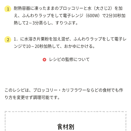
耐熱容器に凍ったままのブロッコリーと水（大さじ2）を加
1
え、ふんわりラップをして電子レンジ（600W）で2分30秒加
熱して2～3分蒸らし、すりつぶす。
1．に水溶き片栗粉を加え混ぜ、ふんわりラップをして電子レ
2
ンジで10～20秒加熱して、おかゆにかける。
レシピの監修について
このレシピは、ブロッコリー・カリフラワーならどの食材でも作
り方を変更せず調理可能です。