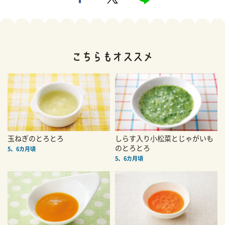
玉ねぎのとろとろ
しらす入り小松菜とじゃがいも
のとろとろ
5、6カ月頃
5、6カ月頃