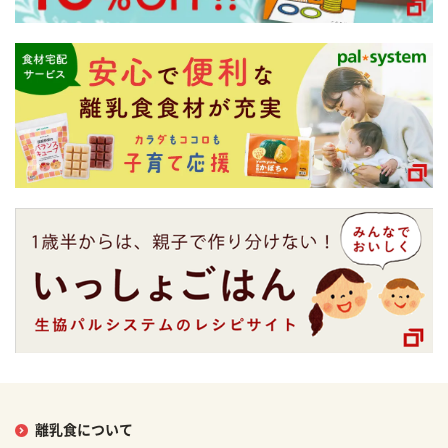
離乳食について