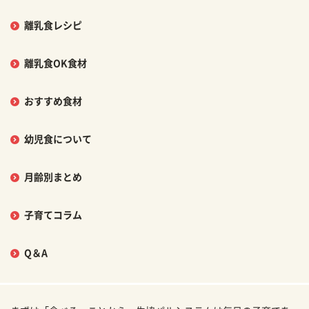
離乳食レシピ
離乳食OK食材
おすすめ食材
幼児食について
月齢別まとめ
子育てコラム
Q＆A