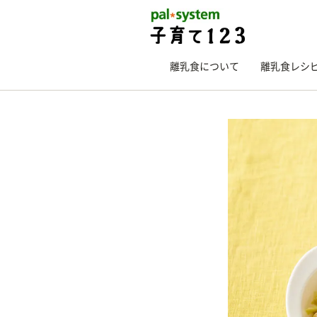
離乳食について
離乳食レシ