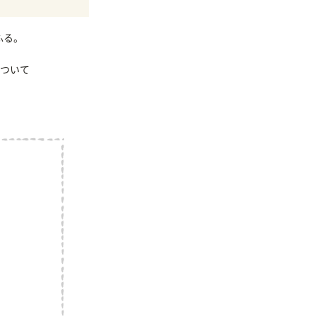
ふる。
ついて