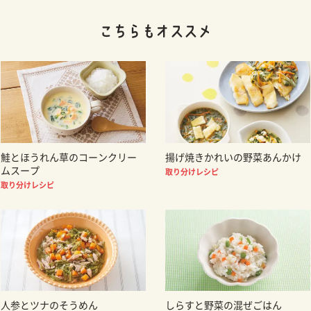
鮭とほうれん草のコーンクリー
揚げ焼きかれいの野菜あんかけ
ムスープ
取り分けレシピ
取り分けレシピ
人参とツナのそうめん
しらすと野菜の混ぜごはん