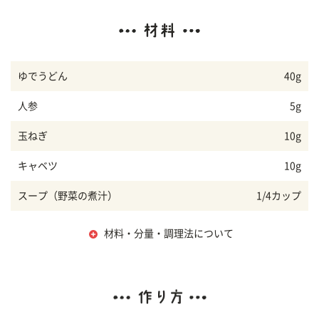
ゆでうどん
40g
人参
5g
玉ねぎ
10g
キャベツ
10g
スープ（野菜の煮汁）
1/4カップ
材料・分量・調理法について