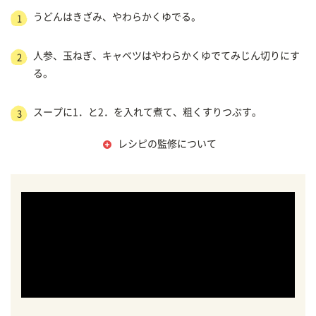
うどんはきざみ、やわらかくゆでる。
1
人参、玉ねぎ、キャベツはやわらかくゆでてみじん切りにす
2
る。
スープに1．と2．を入れて煮て、粗くすりつぶす。
3
レシピの監修について