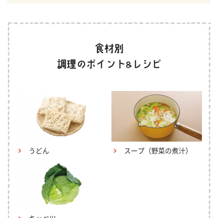
うどん
スープ（野菜の煮汁）