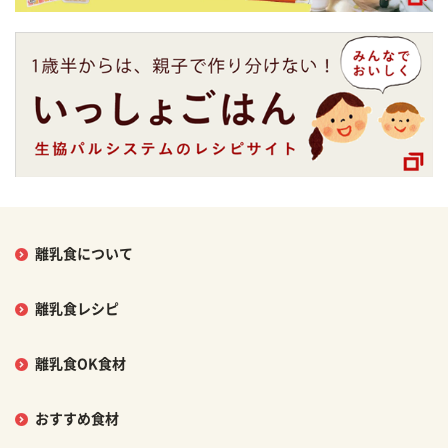
離乳食について
離乳食レシピ
離乳食OK食材
おすすめ食材