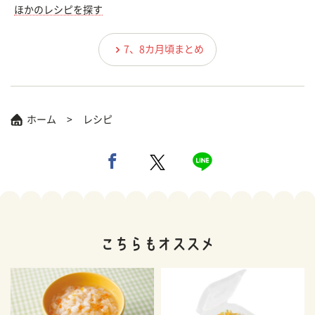
ほかのレシピを探す
7、8カ月頃まとめ
ホーム
レシピ