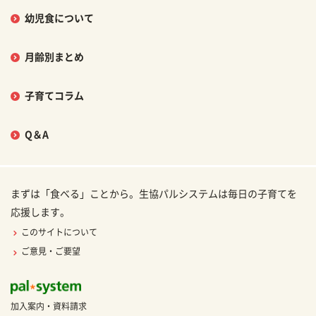
幼児食について
月齢別まとめ
子育てコラム
Q＆A
まずは「食べる」ことから。生協パルシステムは毎日の子育てを
応援します。
このサイトについて
ご意見・ご要望
加入案内・資料請求