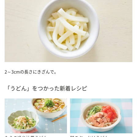
2～3cmの長さにきざんで。
「うどん」をつかった新着レシピ