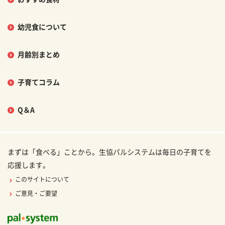
幼児食について
月齢別まとめ
子育てコラム
Q＆A
まずは「食べる」ことから。生協パルシステムは毎日の子育てを
応援します。
このサイトについて
ご意見・ご要望