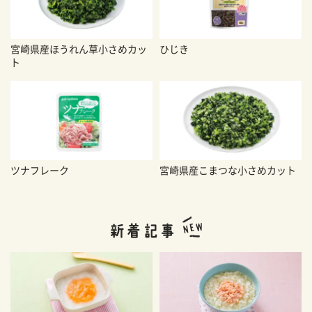
宮崎県産ほうれん草小さめカッ
ひじき
ト
ツナフレーク
宮崎県産こまつな小さめカット