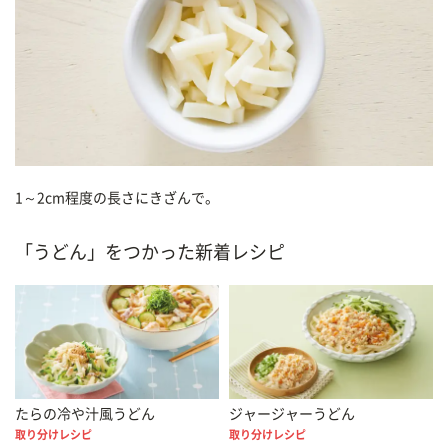
1～2cm程度の長さにきざんで。
「うどん」をつかった新着レシピ
たらの冷や汁風うどん
ジャージャーうどん
取り分けレシピ
取り分けレシピ