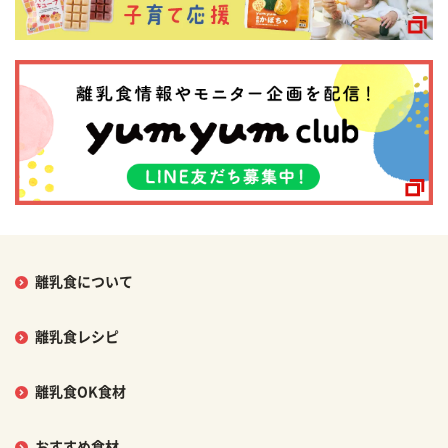
離乳食について
離乳食レシピ
離乳食OK食材
おすすめ食材