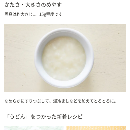
かたさ・大きさのめやす
写真は約大さじ1、15g程度です
なめらかにすりつぶして、湯冷ましなどを加えてとろとろに。
「うどん」をつかった新着レシピ