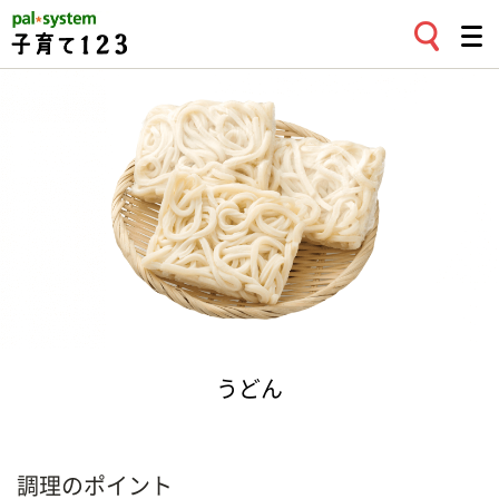
うどん
調理のポイント