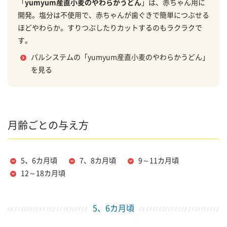
「
yumyum産直小麦のやわらかうどん
」は、赤ちゃん用に
開発。塩分は不使用で、赤ちゃんが歯ぐきで簡単につぶせる
ほどやわらか。すりつぶしたりカットするのもラクラクで
す。
パルシステムの「yumyum産直小麦のやわらかうどん」
を見る
月齢ごとの与え方
5、6カ月頃
7、8カ月頃
9～11カ月頃
12～18カ月頃
5、6カ月頃