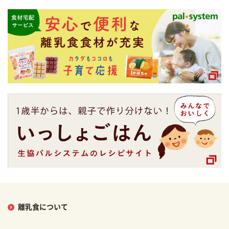
離乳食について