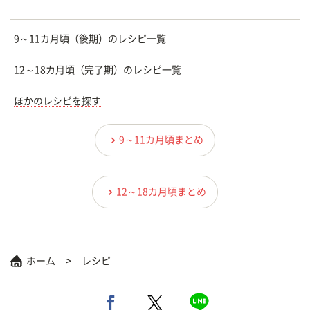
9～11カ月頃（後期）のレシピ一覧
12～18カ月頃（完了期）のレシピ一覧
ほかのレシピを探す
9～11カ月頃まとめ
12～18カ月頃まとめ
ホーム
レシピ