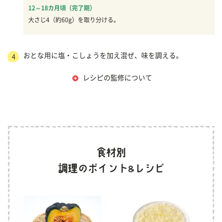
12～18カ月頃（完了期）
大さじ4（約60g）を取り分ける。
おとな用に塩・こしょうを加え混ぜ、味を調える。
4
レシピの監修について