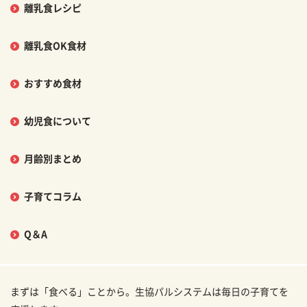
離乳食レシピ
離乳食OK食材
おすすめ食材
幼児食について
月齢別まとめ
子育てコラム
Q＆A
まずは「食べる」ことから。生協パルシステムは毎日の子育てを