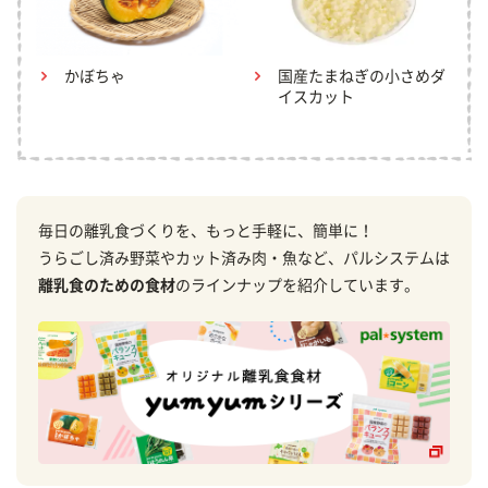
かぼちゃ
国産たまねぎの小さめダ
イスカット
毎日の離乳食づくりを、もっと手軽に、簡単に！
うらごし済み野菜やカット済み肉・魚など、パルシステムは
離乳食のための食材
のラインナップを紹介しています。