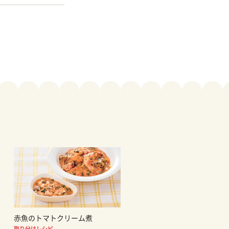
赤魚のトマトクリーム煮
取り分けレシピ