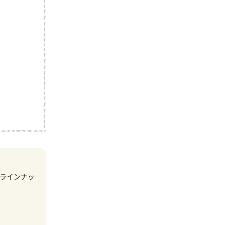
ラインナッ