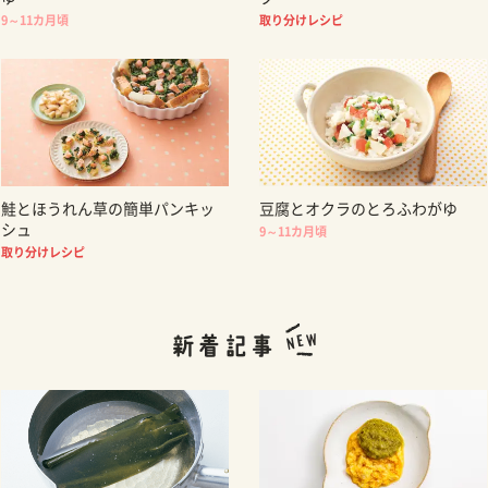
9～11カ月頃
取り分けレシピ
鮭とほうれん草の簡単パンキッ
豆腐とオクラのとろふわがゆ
シュ
9～11カ月頃
取り分けレシピ