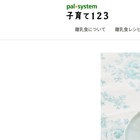
離乳食について
離乳食レシ