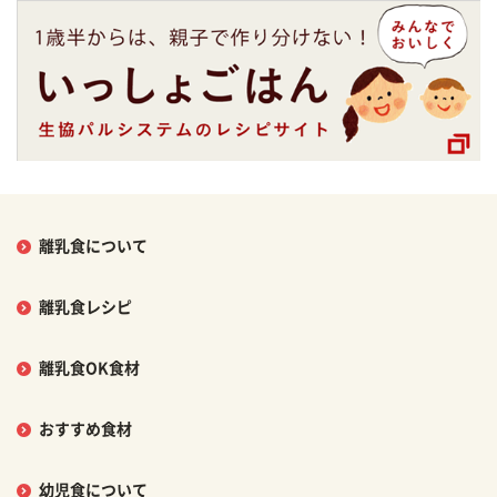
離乳食について
離乳食レシピ
離乳食OK食材
おすすめ食材
幼児食について