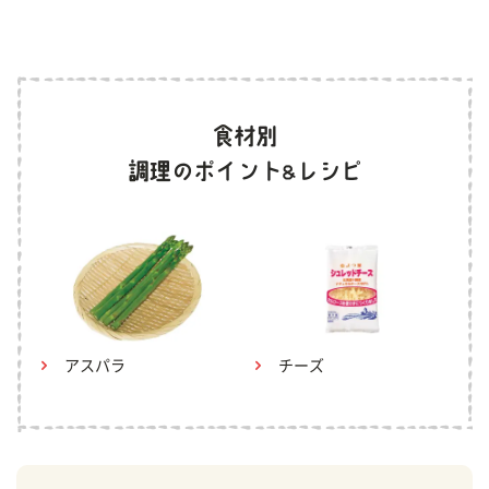
アスパラ
チーズ