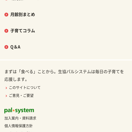
月齢別まとめ
子育てコラム
Q＆A
まずは「食べる」ことから。生協パルシステムは毎日の子育てを
応援します。
このサイトについて
ご意見・ご要望
加入案内・資料請求
個人情報保護方針