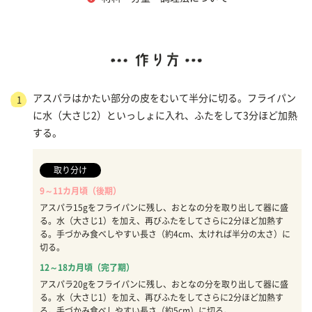
アスパラはかたい部分の皮をむいて半分に切る。フライパン
1
に水（大さじ2）といっしょに入れ、ふたをして3分ほど加熱
する。
取り分け
9～11カ月頃（後期）
アスパラ15gをフライパンに残し、おとなの分を取り出して器に盛
る。水（大さじ1）を加え、再びふたをしてさらに2分ほど加熱す
る。手づかみ食べしやすい長さ（約4cm、太ければ半分の太さ）に
切る。
12～18カ月頃（完了期）
アスパラ20gをフライパンに残し、おとなの分を取り出して器に盛
る。水（大さじ1）を加え、再びふたをしてさらに2分ほど加熱す
る。手づかみ食べしやすい長さ（約5cm）に切る。