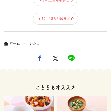
9～11カ月頃まとめ
12～18カ月頃まとめ
ホーム
レシピ