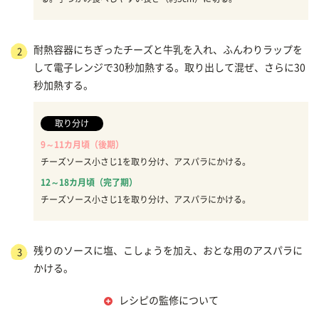
耐熱容器にちぎったチーズと牛乳を入れ、ふんわりラップを
2
して電子レンジで30秒加熱する。取り出して混ぜ、さらに30
秒加熱する。
取り分け
9～11カ月頃（後期）
チーズソース小さじ1を取り分け、アスパラにかける。
12～18カ月頃（完了期）
チーズソース小さじ1を取り分け、アスパラにかける。
残りのソースに塩、こしょうを加え、おとな用のアスパラに
3
かける。
レシピの監修について