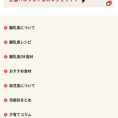
離乳食について
離乳食レシピ
離乳食OK食材
おすすめ食材
幼児食について
月齢別まとめ
子育てコラム