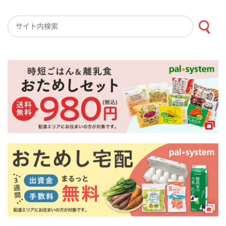
検索キーワード入力