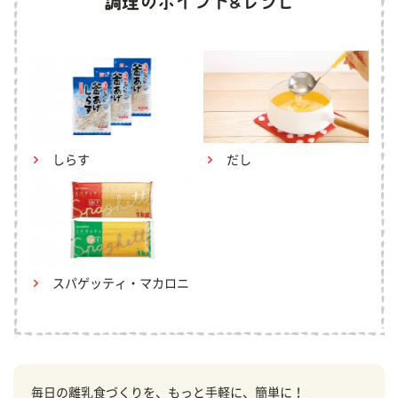
しらす
だし
スパゲッティ・マカロニ
毎日の離乳食づくりを、もっと手軽に、簡単に！