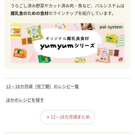
うらごし済み野菜やカット済み肉・魚など、パルシステムは
離乳食のための食材
のラインナップを紹介しています。
12～18カ月頃（完了期）のレシピ一覧
ほかのレシピを探す
12～18カ月頃まとめ