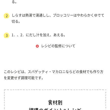
る。
しらすは熱湯で湯通しし、ブロッコリーはやわらかくゆでて
2
切る。
1．、2．にだし汁を加え、あえる。
3
レシピの監修について
このレシピは、スパゲッティ・マカロニならどの食材でも作り方
を変更せず調理可能です。