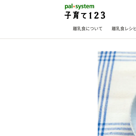
離乳食について
離乳食レシ