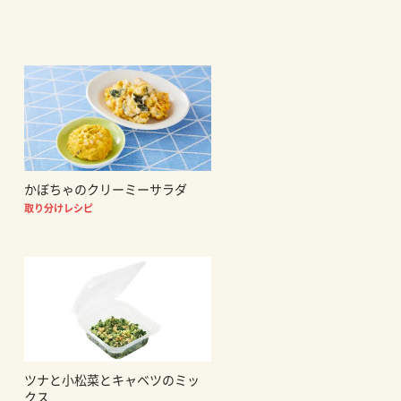
かぼちゃのクリーミーサラダ
取り分けレシピ
ツナと小松菜とキャベツのミッ
クス