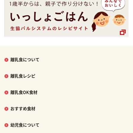
離乳食について
離乳食レシピ
離乳食OK食材
おすすめ食材
幼児食について