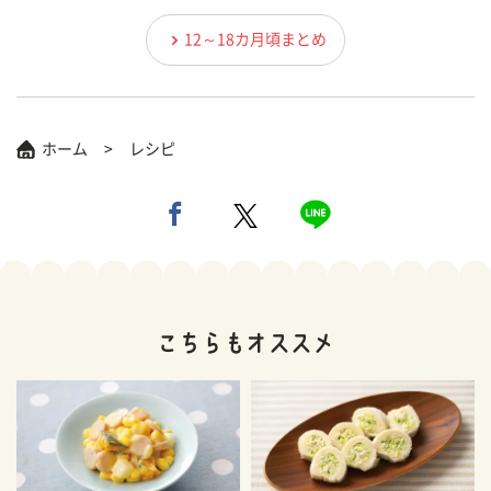
12～18カ月頃まとめ
ホーム
レシピ