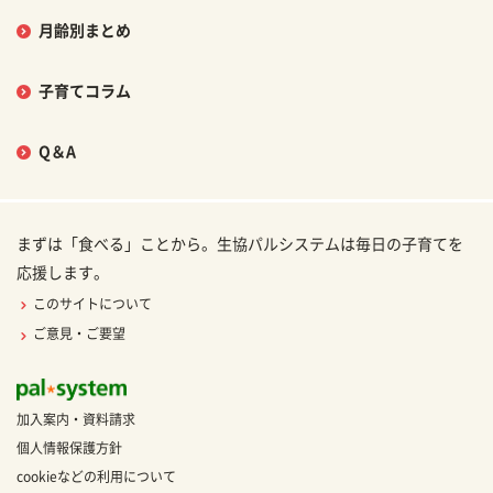
月齢別まとめ
子育てコラム
Q＆A
まずは「食べる」ことから。生協パルシステムは毎日の子育てを
応援します。
このサイトについて
ご意見・ご要望
加入案内・資料請求
個人情報保護方針
cookieなどの利用について