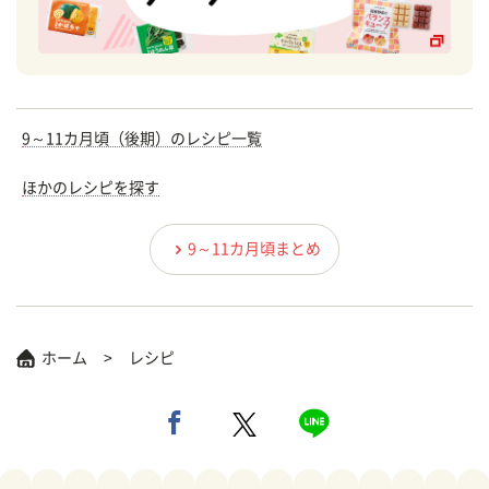
9～11カ月頃（後期）のレシピ一覧
ほかのレシピを探す
9～11カ月頃まとめ
ホーム
レシピ