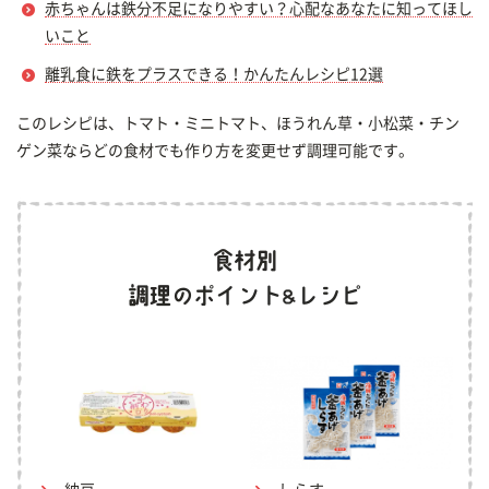
赤ちゃんは鉄分不足になりやすい？心配なあなたに知ってほし
いこと
離乳食に鉄をプラスできる！かんたんレシピ12選
このレシピは、トマト・ミニトマト、ほうれん草・小松菜・チン
ゲン菜ならどの食材でも作り方を変更せず調理可能です。