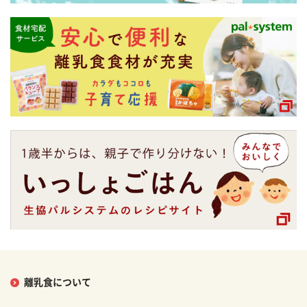
離乳食について