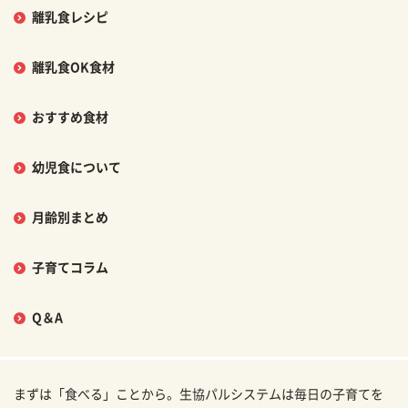
離乳食レシピ
離乳食OK食材
おすすめ食材
幼児食について
月齢別まとめ
子育てコラム
Q＆A
まずは「食べる」ことから。生協パルシステムは毎日の子育てを