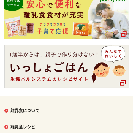
離乳食について
離乳食レシピ