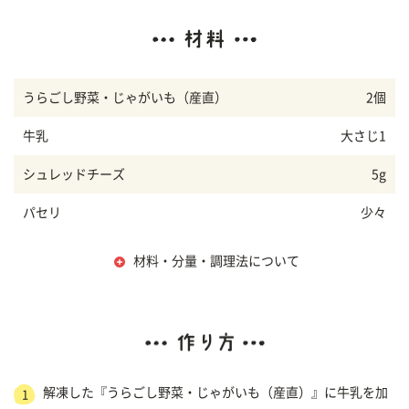
うらごし野菜・じゃがいも（産直）
2個
牛乳
大さじ1
シュレッドチーズ
5g
パセリ
少々
材料・分量・調理法について
解凍した『うらごし野菜・じゃがいも（産直）』に牛乳を加
1