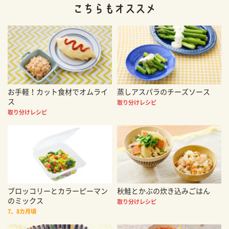
お手軽！カット食材でオムライ
蒸しアスパラのチーズソース
ス
取り分けレシピ
取り分けレシピ
ブロッコリーとカラーピーマン
秋鮭とかぶの炊き込みごはん
のミックス
取り分けレシピ
7、8カ月頃