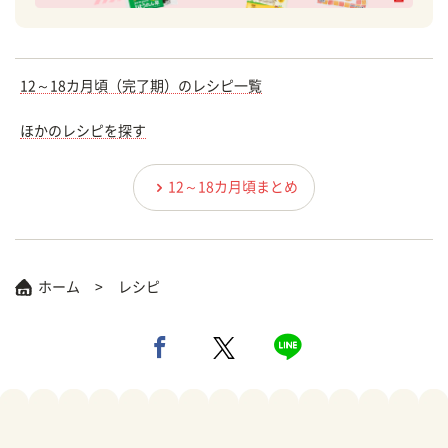
12～18カ月頃（完了期）のレシピ一覧
ほかのレシピを探す
12～18カ月頃まとめ
ホーム
レシピ