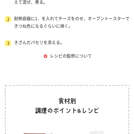
えて混ぜ、煮る。
耐熱容器に1．を入れてチーズをのせ、オーブントースターで
2
きつね色になるぐらいに焼く。
きざんだパセリを添える。
3
レシピの監修について