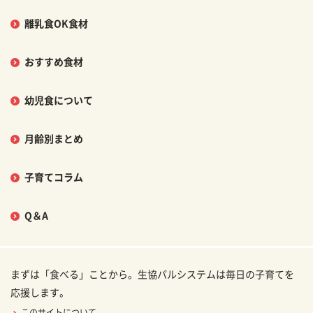
離乳食OK食材
おすすめ食材
幼児食について
月齢別まとめ
子育てコラム
Q＆A
まずは「食べる」ことから。生協パルシステムは毎日の子育てを
応援します。
このサイトについて