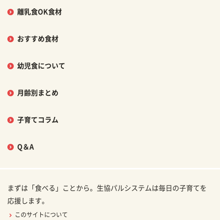
離乳食OK食材
おすすめ食材
幼児食について
月齢別まとめ
子育てコラム
Q＆A
まずは「食べる」ことから。生協パルシステムは毎日の子育てを
応援します。
このサイトについて