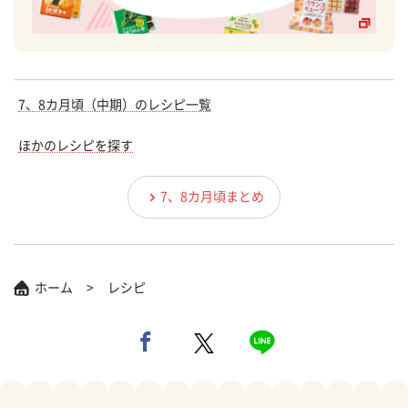
7、8カ月頃（中期）のレシピ一覧
ほかのレシピを探す
7、8カ月頃まとめ
ホーム
レシピ