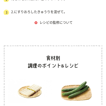
2.にすりおろしたきゅうりを混ぜて。
3
レシピの監修について