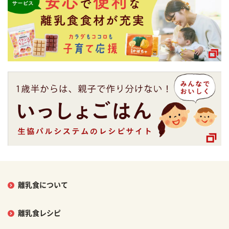
離乳食について
離乳食レシピ