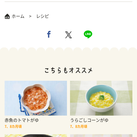
ホーム
レシピ
赤魚のトマトがゆ
うらごしコーンがゆ
7、8カ月頃
7、8カ月頃