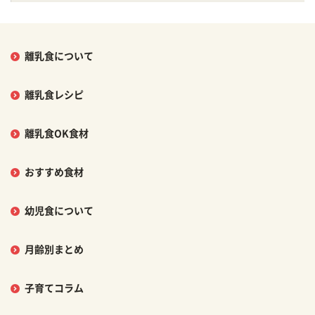
離乳食について
離乳食レシピ
離乳食OK食材
おすすめ食材
幼児食について
月齢別まとめ
子育てコラム