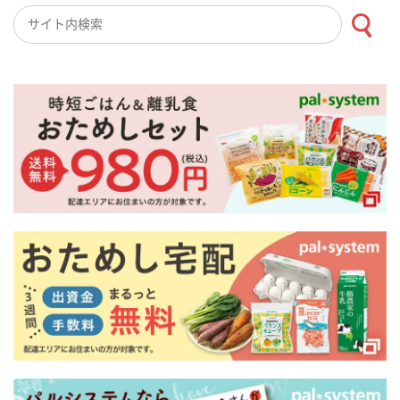
検索キーワード入力