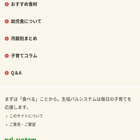
おすすめ食材
幼児食について
月齢別まとめ
子育てコラム
Q＆A
まずは「食べる」ことから。生協パルシステムは毎日の子育てを
応援します。
このサイトについて
ご意見・ご要望