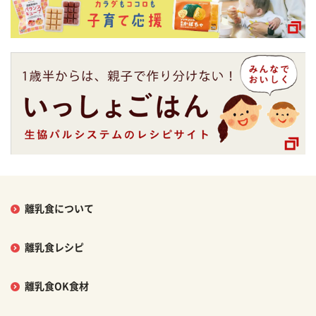
離乳食について
離乳食レシピ
離乳食OK食材