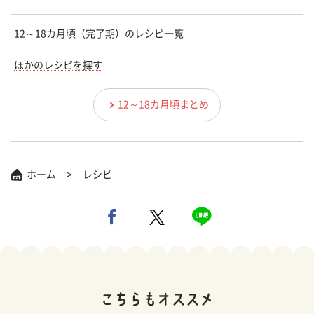
12～18カ月頃（完了期）のレシピ一覧
ほかのレシピを探す
12～18カ月頃まとめ
ホーム
レシピ