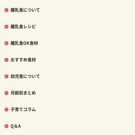
離乳食について
離乳食レシピ
離乳食OK食材
おすすめ食材
幼児食について
月齢別まとめ
子育てコラム
Q＆A