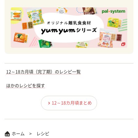
12～18カ月頃（完了期）のレシピ一覧
ほかのレシピを探す
12～18カ月頃まとめ
ホーム
レシピ