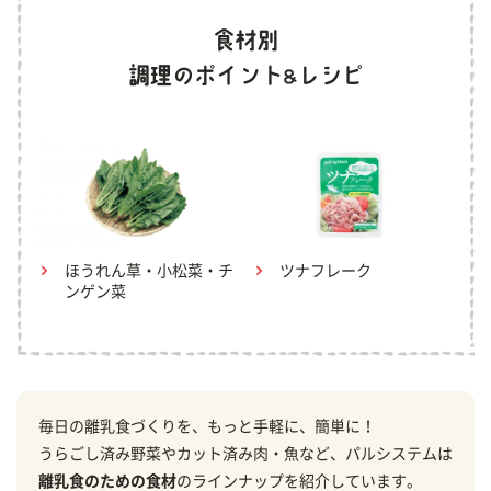
ほうれん草・小松菜・チ
ツナフレーク
ンゲン菜
毎日の離乳食づくりを、もっと手軽に、簡単に！
うらごし済み野菜やカット済み肉・魚など、パルシステムは
離乳食のための食材
のラインナップを紹介しています。