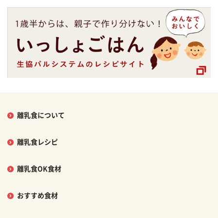
離乳食について
離乳食レシピ
離乳食OK食材
おすすめ食材