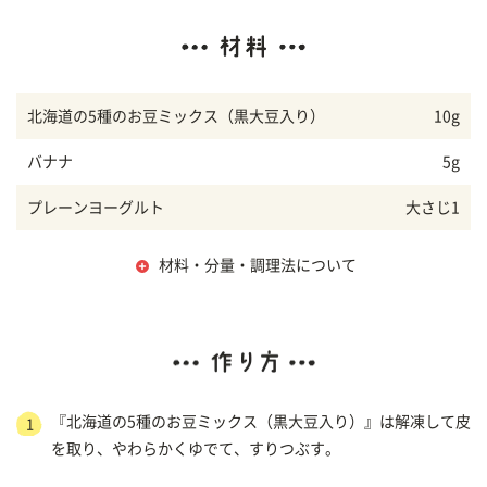
北海道の5種のお豆ミックス（黒大豆入り）
10g
バナナ
5g
プレーンヨーグルト
大さじ1
材料・分量・調理法について
『北海道の5種のお豆ミックス（黒大豆入り）』は解凍して皮
1
を取り、やわらかくゆでて、すりつぶす。