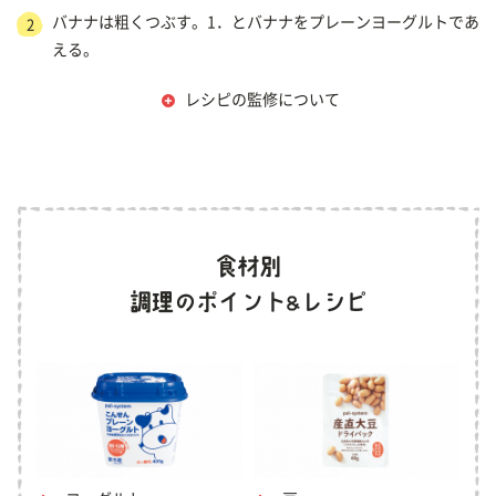
バナナは粗くつぶす。1．とバナナをプレーンヨーグルトであ
2
える。
レシピの監修について