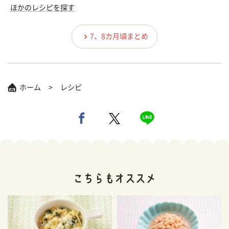
ほかのレシピを探す
7、8カ月頃まとめ
ホーム
レシピ