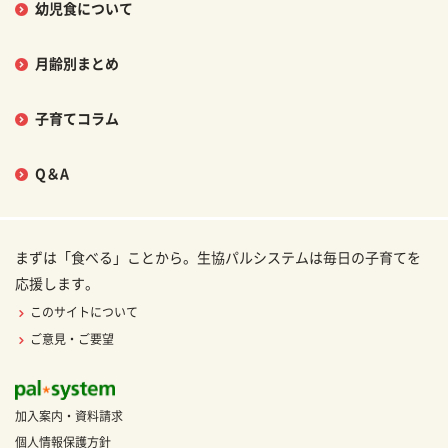
幼児食について
月齢別まとめ
子育てコラム
Q＆A
まずは「食べる」ことから。生協パルシステムは毎日の子育てを
応援します。
このサイトについて
ご意見・ご要望
加入案内・資料請求
個人情報保護方針