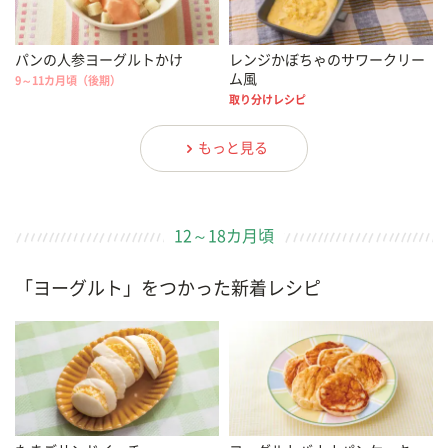
パンの人参ヨーグルトかけ
レンジかぼちゃのサワークリー
ム風
9～11カ月頃（後期）
取り分けレシピ
もっと見る
12～18カ月頃
「ヨーグルト」をつかった新着レシピ