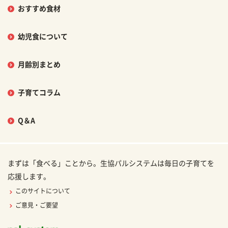
おすすめ食材
幼児食について
月齢別まとめ
子育てコラム
Q＆A
まずは「食べる」ことから。生協パルシステムは毎日の子育てを
応援します。
このサイトについて
ご意見・ご要望