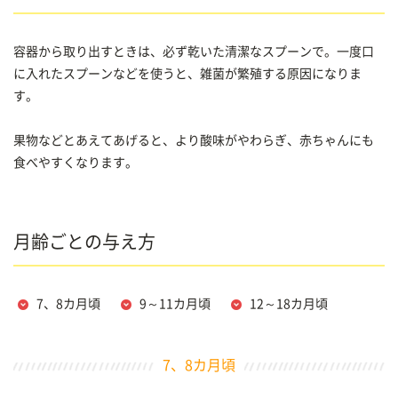
容器から取り出すときは、必ず乾いた清潔なスプーンで。一度口
に入れたスプーンなどを使うと、雑菌が繁殖する原因になりま
す。
果物などとあえてあげると、より酸味がやわらぎ、赤ちゃんにも
食べやすくなります。
月齢ごとの与え方
7、8カ月頃
9～11カ月頃
12～18カ月頃
7、8カ月頃