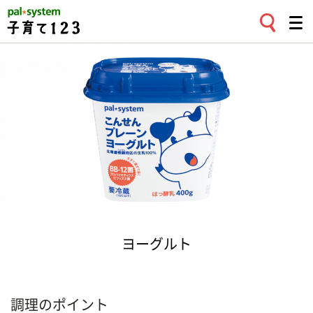
ヨーグルト
調理のポイント