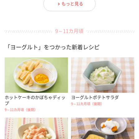
もっと見る
9～11カ月頃
「ヨーグルト」をつかった新着レシピ
ホットケーキのかぼちゃディッ
ヨーグルトポテトサラダ
プ
9～11カ月頃（後期）
9～11カ月頃（後期）