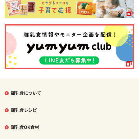
離乳食について
離乳食レシピ
離乳食OK食材