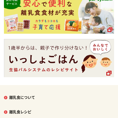
離乳食について
離乳食レシピ