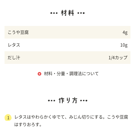
こうや豆腐
4g
レタス
10g
だし汁
1/4カップ
材料・分量・調理法について
レタスはやわらかくゆでて、みじん切りにする。こうや豆腐
1
はすりおろす。