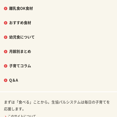
離乳食OK食材
おすすめ食材
幼児食について
月齢別まとめ
子育てコラム
Q＆A
まずは「食べる」ことから。生協パルシステムは毎日の子育てを
応援します。
このサイトについて