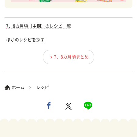
7、8カ月頃（中期）のレシピ一覧
ほかのレシピを探す
7、8カ月頃まとめ
ホーム
レシピ