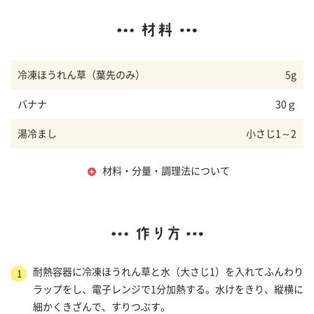
冷凍ほうれん草（葉先のみ）
5g
バナナ
30ｇ
湯冷まし
小さじ1～2
材料・分量・調理法について
耐熱容器に冷凍ほうれん草と水（大さじ1）を入れてふんわり
1
ラップをし、電子レンジで1分加熱する。水けをきり、縦横に
細かくきざんで、すりつぶす。