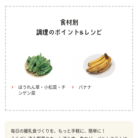
ほうれん草・小松菜・チ
バナナ
ンゲン菜
毎日の離乳食づくりを、もっと手軽に、簡単に！