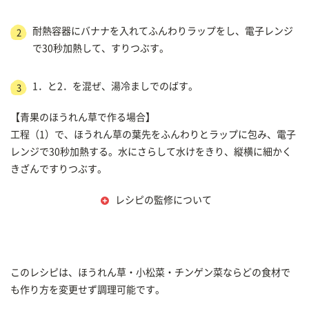
耐熱容器にバナナを入れてふんわりラップをし、電子レンジ
2
で30秒加熱して、すりつぶす。
1．と2．を混ぜ、湯冷ましでのばす。
3
【青果のほうれん草で作る場合】
工程（1）で、ほうれん草の葉先をふんわりとラップに包み、電子
レンジで30秒加熱する。水にさらして水けをきり、縦横に細かく
きざんですりつぶす。
レシピの監修について
このレシピは、ほうれん草・小松菜・チンゲン菜ならどの食材で
も作り方を変更せず調理可能です。