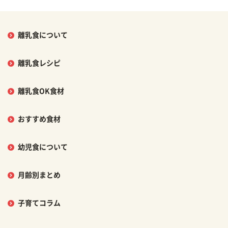
離乳食について
離乳食レシピ
離乳食OK食材
おすすめ食材
幼児食について
月齢別まとめ
子育てコラム