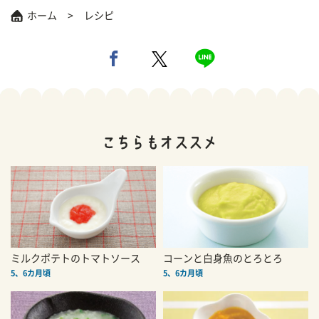
ホーム
レシピ
ミルクポテトのトマトソース
コーンと白身魚のとろとろ
5、6カ月頃
5、6カ月頃