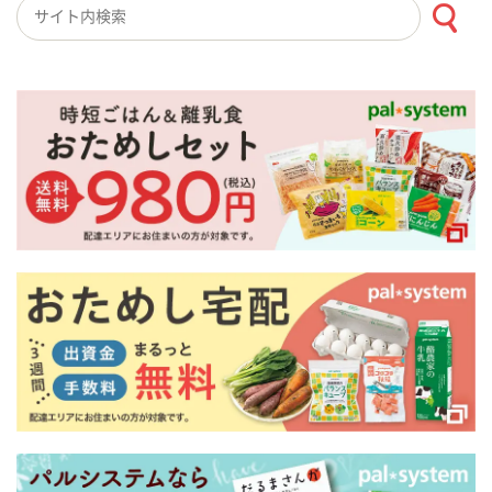
検索キーワード入力